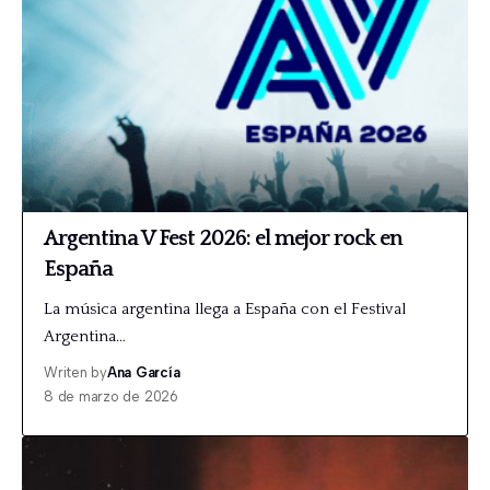
Argentina V Fest 2026: el mejor rock en
España
La música argentina llega a España con el Festival
Argentina…
Writen by
Ana García
8 de marzo de 2026