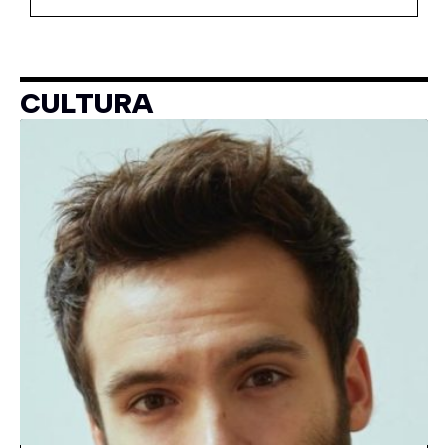
CULTURA