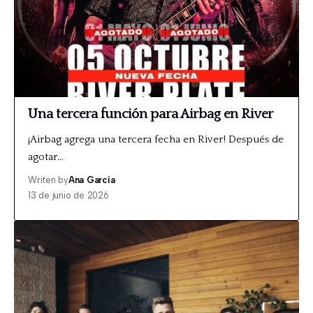
Una tercera función para Airbag en River
¡Airbag agrega una tercera fecha en River! Después de
agotar…
Writen by
Ana García
13 de junio de 2026