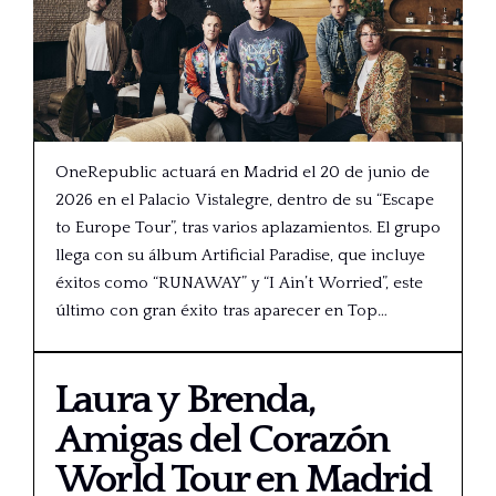
OneRepublic actuará en Madrid el 20 de junio de
2026 en el Palacio Vistalegre, dentro de su “Escape
to Europe Tour”, tras varios aplazamientos. El grupo
llega con su álbum Artificial Paradise, que incluye
éxitos como “RUNAWAY” y “I Ain’t Worried”, este
último con gran éxito tras aparecer en Top…
Laura y Brenda,
Amigas del Corazón
World Tour en Madrid