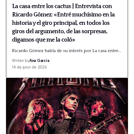
La casa entre los cactus | Entrevista con
Ricardo Gómez: «Entré muchísimo en la
historia y el giro principal, en todos los
giros del argumento, de las sorpresas,
digamos que me la coló»
Ricardo Gómez habla de su interés por La casa entre…
Writen by
Ana García
14 de junio de 2026