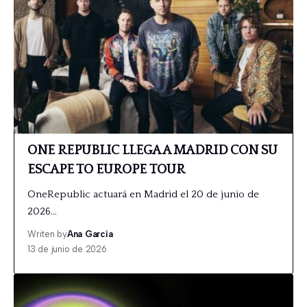
ONE REPUBLIC LLEGA A MADRID CON SU
ESCAPE TO EUROPE TOUR
OneRepublic actuará en Madrid el 20 de junio de
2026…
Writen by
Ana García
13 de junio de 2026