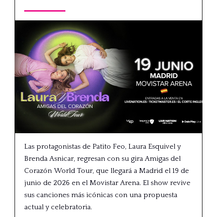
Las protagonistas de Patito Feo, Laura Esquivel y
Brenda Asnicar, regresan con su gira Amigas del
Corazón World Tour, que llegará a Madrid el 19 de
junio de 2026 en el Movistar Arena. El show revive
sus canciones más icónicas con una propuesta
actual y celebratoria.