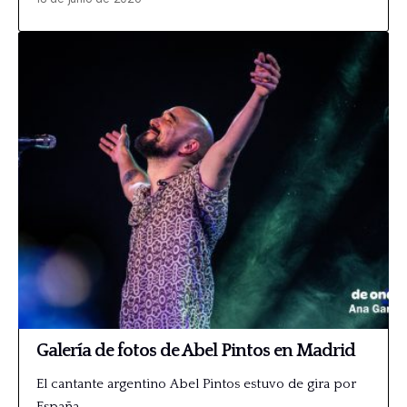
Galería de fotos de Abel Pintos en Madrid
El cantante argentino Abel Pintos estuvo de gira por
España…