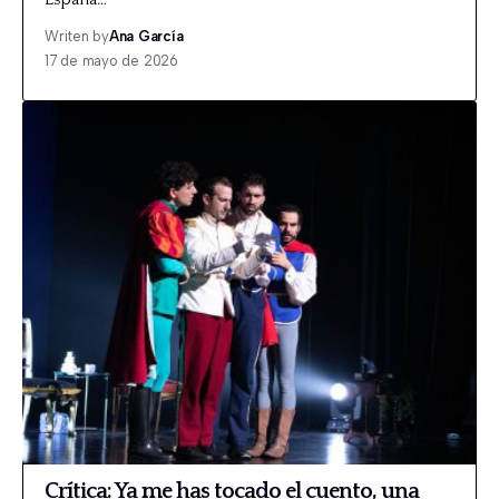
Writen by
Ana García
17 de mayo de 2026
Crítica: Ya me has tocado el cuento, una