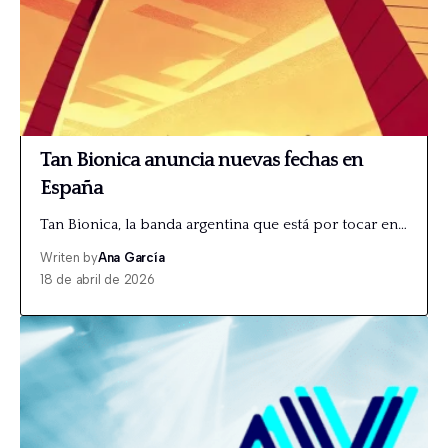
Tan Bionica anuncia nuevas fechas en
España
Tan Bionica, la banda argentina que está por tocar en…
Writen by
Ana García
18 de abril de 2026