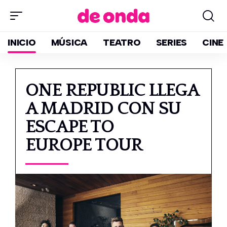
INICIO
MÚSICA
TEATRO
SERIES
CINE
ONE REPUBLIC LLEGA
A MADRID CON SU
ESCAPE TO
EUROPE TOUR