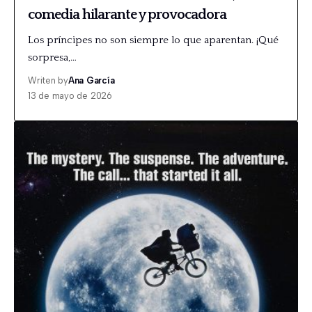
comedia hilarante y provocadora
Los príncipes no son siempre lo que aparentan. ¡Qué
sorpresa,…
Writen by
Ana García
13 de mayo de 2026