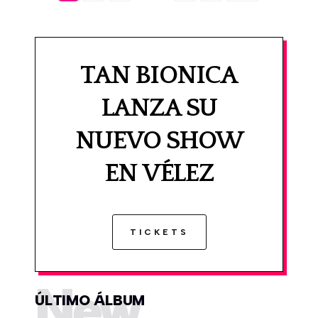
TAN BIONICA
LANZA SU
NUEVO SHOW
EN VÉLEZ
TICKETS
New
ÚLTIMO ÁLBUM