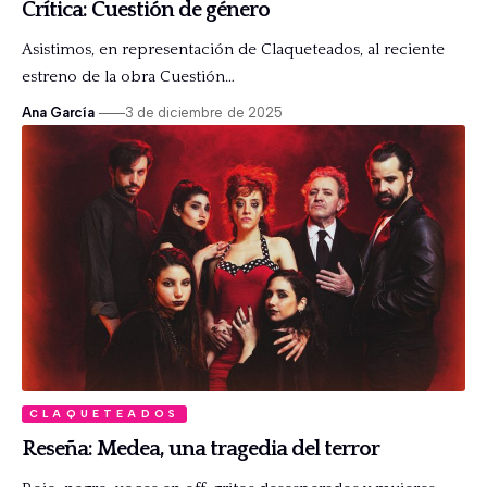
Crítica: Cuestión de género
Asistimos, en representación de Claqueteados, al reciente
estreno de la obra Cuestión…
Ana García
3 de diciembre de 2025
CLAQUETEADOS
Reseña: Medea, una tragedia del terror