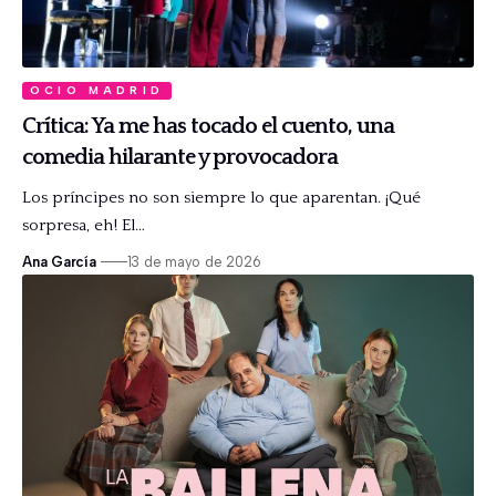
OCIO MADRID
Crítica: Ya me has tocado el cuento, una
comedia hilarante y provocadora
Los príncipes no son siempre lo que aparentan. ¡Qué
sorpresa, eh! El…
Ana García
13 de mayo de 2026