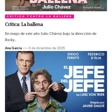
CRÍTICA TEATRO LA BALLENA
Crítica: La ballena
En mayo de este año Julio Chávez bajo la dirección de
Ricky…
Ana García
3 de diciembre de 2025