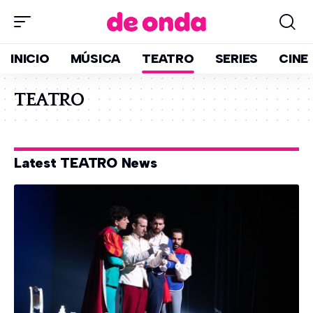
INICIO
MÚSICA
TEATRO
SERIES
CINE
TEATRO
Latest TEATRO News