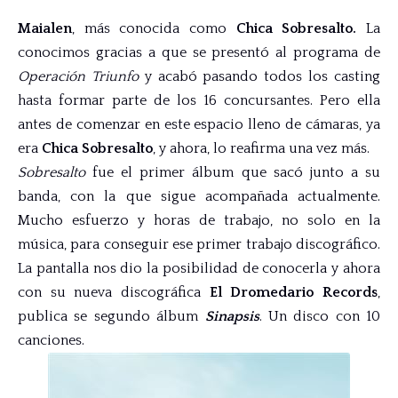
Maialen
, más conocida como
Chica Sobresalto.
La
conocimos gracias a que se presentó al programa de
Operación Triunfo
y acabó pasando todos los casting
hasta formar parte de los 16 concursantes. Pero ella
antes de comenzar en este espacio lleno de cámaras, ya
era
Chica Sobresalto
, y ahora, lo reafirma una vez más.
Sobresalto
fue el primer álbum que sacó junto a su
banda, con la que sigue acompañada actualmente.
Mucho esfuerzo y horas de trabajo, no solo en la
música, para conseguir ese primer trabajo discográfico.
La pantalla nos dio la posibilidad de conocerla y ahora
con su nueva discográfica
El Dromedario Records
,
publica se segundo álbum
Sinapsis
. Un disco con 10
canciones.