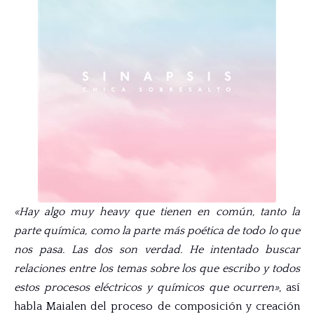
«Hay algo muy heavy que tienen en común, tanto la
parte química, como la parte más poética de todo lo que
nos pasa. Las dos son verdad. He intentado buscar
relaciones entre los temas sobre los que escribo y todos
estos procesos eléctricos y químicos que ocurren»
, así
habla Maialen del proceso de composición y creación