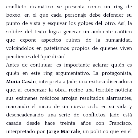
conflicto dramático se presenta como un ring de
boxeo, en el que cada personaje debe defender su
punto de vista y esquivar los golpes del otro. Así, la
solidez del texto logra generar un ambiente caótico
que expone aspectos ruines de la humanidad,
volcándolos en patetismos propios de quienes viven
pendientes del “qué dirán”.
Antes de continuar, es importante aclarar quién es
quién en este ring argumentativo. La protagonista,
Moria Casán
, interpreta a Jade, una exitosa diseñadora
que, al comenzar la obra, recibe una terrible noticia:
sus exámenes médicos arrojan resultados alarmantes,
marcando el inicio de un nuevo ciclo en su vida y
desencadenando una serie de conflictos. Jade está
casada desde hace treinta años con Francisco,
interpretado por
Jorge Marrale
, un político que, en el