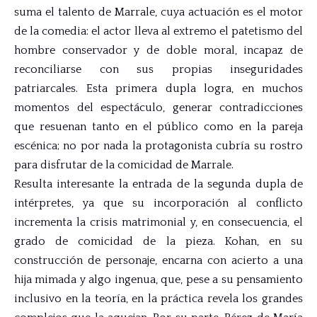
suma el talento de Marrale, cuya actuación es el motor
de la comedia: el actor lleva al extremo el patetismo del
hombre conservador y de doble moral, incapaz de
reconciliarse con sus propias inseguridades
patriarcales. Esta primera dupla logra, en muchos
momentos del espectáculo, generar contradicciones
que resuenan tanto en el público como en la pareja
escénica; no por nada la protagonista cubría su rostro
para disfrutar de la comicidad de Marrale.
Resulta interesante la entrada de la segunda dupla de
intérpretes, ya que su incorporación al conflicto
incrementa la crisis matrimonial y, en consecuencia, el
grado de comicidad de la pieza. Kohan, en su
construcción de personaje, encarna con acierto a una
hija mimada y algo ingenua, que, pese a su pensamiento
inclusivo en la teoría, en la práctica revela los grandes