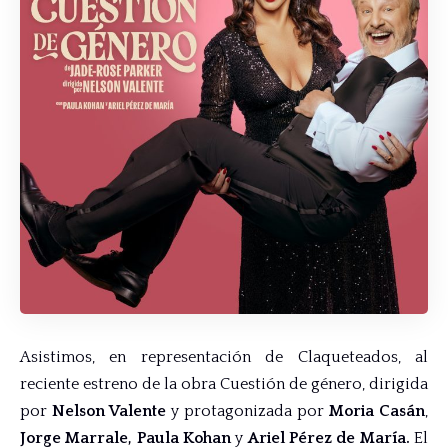
Asistimos, en representación de Claqueteados, al
reciente estreno de la obra Cuestión de género, dirigida
por
Nelson Valente
y protagonizada por
Moria Casán
,
Jorge Marrale,
Paula Kohan
y
Ariel Pérez de María.
El