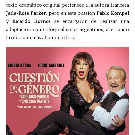
texto dramático original pertenece a la autora francesa
Jade-Rose Parker
, pero en esta ocasión
Pablo Kompel
y Ricardo Hornos
se encargaron de realizar una
adaptación con coloquialismos argentinos, acercando
la obra aún más al público local.