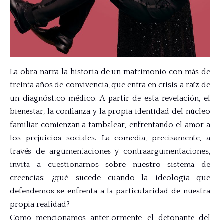
La obra narra la historia de un matrimonio con más de
treinta años de convivencia, que entra en crisis a raíz de
un diagnóstico médico. A partir de esta revelación, el
bienestar, la confianza y la propia identidad del núcleo
familiar comienzan a tambalear, enfrentando el amor a
los prejuicios sociales. La comedia, precisamente, a
través de argumentaciones y contraargumentaciones,
invita a cuestionarnos sobre nuestro sistema de
creencias: ¿qué sucede cuando la ideología que
defendemos se enfrenta a la particularidad de nuestra
propia realidad?
Como mencionamos anteriormente, el detonante del