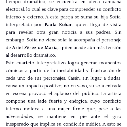
tiempo dramático, se encuentra en plena campaña
electoral, lo cual es clave para comprender su conflicto
interno y externo. A esta pareja se suma su hija Sofía,
interpretada por
Paula Kohan
, quien llega de visita
para revelar otra gran noticia a sus padres. Sin
embargo, Sofía no viene sola: la acompaña el personaje
de
Ariel Pérez de María,
quien añade aún más tensión
al desarrollo dramático.
Este cuarteto interpretativo logra generar momentos
cómicos a partir de la inestabilidad y frustración de
cada uno de sus personajes. Casán, sin lugar a dudas,
causa un impacto positivo; no en vano, su sola entrada
en escena provocó el aplauso del público. La artista
compone una Jade fuerte y enérgica, cuyo conflicto
interno moldea a una mujer firme que, pese a las
adversidades, se mantiene en pie ante el giro
inesperado que implica su condición médica. A esto se