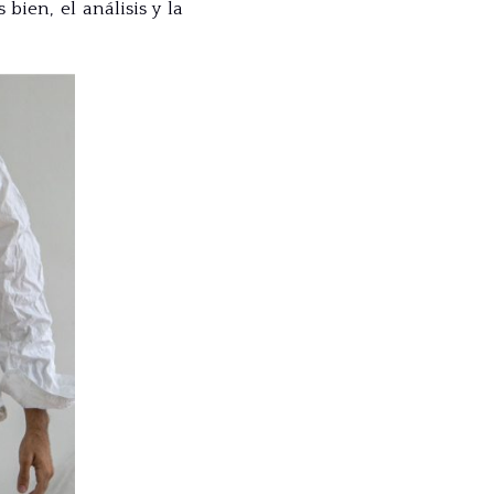
 bien, el análisis y la