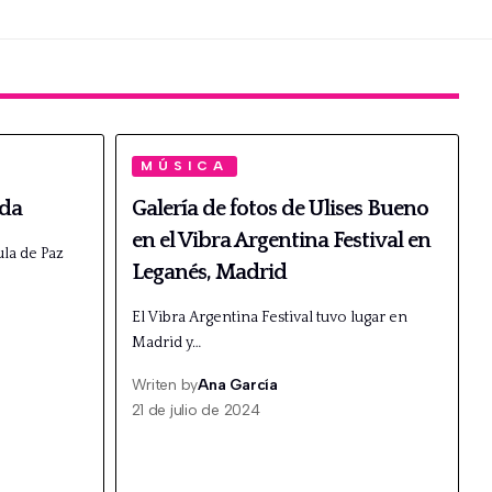
MÚSICA
nda
Galería de fotos de Ulises Bueno
en el Vibra Argentina Festival en
la de Paz
Leganés, Madrid
El Vibra Argentina Festival tuvo lugar en
Madrid y…
Writen by
Ana García
21 de julio de 2024