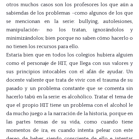
otros muchos casos son los profesores los que aún a
sabiendas de los problemas -como algunos de los que
se mencionan en la serie: bullying, autolesiones,
manipulación- no los tratan, ignorándolos y
minimizándolos; bien porque no saben cómo hacerlo o
no tienen los recursos para ello.
Estaría bien que en todos los colegios hubiera alguien
como el personaje de HIT, que llega con sus valores y
sus principios intocables con el afán de ayudar. Un
docente valiente que trata de vivir con el trauma de su
pasado y un problema constante que se comenta sin
hacerlo tabú en la serie: es alcohólico. Tratar el tema de
que el propio HIT tiene un problema con el alcohol le
da mucho juego a la narración de la historia, porque en
las partes tensas de su vida, como cuando tiene
momentos de ira, es cuando intenta pelear con este
deseo de beber, siendo consciente de ello e intentar