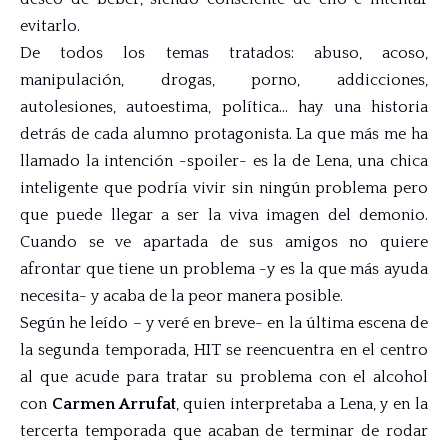
evitarlo.
De todos los temas tratados: abuso, acoso,
manipulación, drogas, porno, addicciones,
autolesiones, autoestima, política… hay una historia
detrás de cada alumno protagonista. La que más me ha
llamado la intención -spoiler- es la de Lena, una chica
inteligente que podría vivir sin ningún problema pero
que puede llegar a ser la viva imagen del demonio.
Cuando se ve apartada de sus amigos no quiere
afrontar que tiene un problema -y es la que más ayuda
necesita- y acaba de la peor manera posible.
Según he leído – y veré en breve- en la última escena de
la segunda temporada, HIT se reencuentra en el centro
al que acude para tratar su problema con el alcohol
con
Carmen Arrufat
, quien interpretaba a Lena, y en la
tercerta temporada que acaban de terminar de rodar