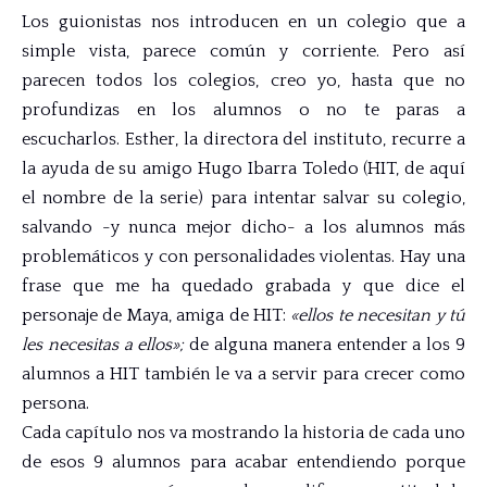
Los guionistas nos introducen en un colegio que a
simple vista, parece común y corriente. Pero así
parecen todos los colegios, creo yo, hasta que no
profundizas en los alumnos o no te paras a
escucharlos. Esther, la directora del instituto, recurre a
la ayuda de su amigo Hugo Ibarra Toledo (HIT, de aquí
el nombre de la serie) para intentar salvar su colegio,
salvando -y nunca mejor dicho- a los alumnos más
problemáticos y con personalidades violentas. Hay una
frase que me ha quedado grabada y que dice el
personaje de Maya, amiga de HIT:
«ellos te necesitan y tú
les necesitas a ellos»;
de alguna manera entender a los 9
alumnos a HIT también le va a servir para crecer como
persona.
Cada capítulo nos va mostrando la historia de cada uno
de esos 9 alumnos para acabar entendiendo porque