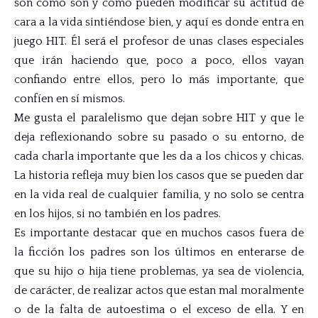
son como son y cómo pueden modificar su actitud de
cara a la vida sintiéndose bien, y aquí es donde entra en
juego HIT. Él será el profesor de unas clases especiales
que irán haciendo que, poco a poco, ellos vayan
confiando entre ellos, pero lo más importante, que
confíen en sí mismos.
Me gusta el paralelismo que dejan sobre HIT y que le
deja reflexionando sobre su pasado o su entorno, de
cada charla importante que les da a los chicos y chicas.
La historia refleja muy bien los casos que se pueden dar
en la vida real de cualquier familia, y no solo se centra
en los hijos, si no también en los padres.
Es importante destacar que en muchos casos fuera de
la ficción los padres son los últimos en enterarse de
que su hijo o hija tiene problemas, ya sea de violencia,
de carácter, de realizar actos que estan mal moralmente
o de la falta de autoestima o el exceso de ella. Y en