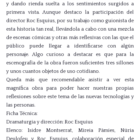
y dando rienda suelta a los sentimientos surgidos a
primera vista. Aunque destaco la participación del
director Roc Esquius, por su trabajo como guionista de
esta historia tan real, llevándola a cabo con una mezcla
de escenas cómicas y otras más reflexivas con las que el
público puede llegar a identificarse con algún
personaje. Algo curioso a destacar es que para la
escenografía de la obra fueron suficientes tres sillones
y unos cuantos objetos de uso cotidiano.
Queda más que recomendable asistir a ver esta
magnífica obra para poder hacer nuestras propias
reflexiones sobre este tema de las nuevas tecnologías y
las personas.
Ficha Técnica:
Dramaturgia y dirección: Roc Esquius
Elenco: Isidre Montserrat, Mireia Pàmies, Núria
Deulofeu y Roc Esquius, colaboración especial de