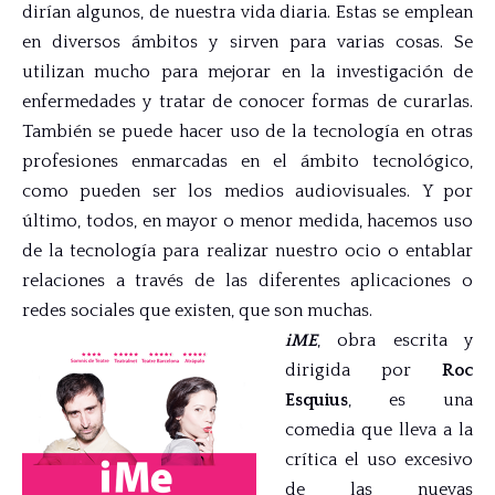
dirían algunos, de nuestra vida diaria. Estas se emplean
en diversos ámbitos y sirven para varias cosas. Se
utilizan mucho para mejorar en la investigación de
enfermedades y tratar de conocer formas de curarlas.
También se puede hacer uso de la tecnología en otras
profesiones enmarcadas en el ámbito tecnológico,
como pueden ser los medios audiovisuales. Y por
último, todos, en mayor o menor medida, hacemos uso
de la tecnología para realizar nuestro ocio o entablar
relaciones a través de las diferentes aplicaciones o
redes sociales que existen, que son muchas.
iME
, obra escrita y
dirigida por
Roc
Esquius
, es una
comedia que lleva a la
crítica el uso excesivo
de las nuevas