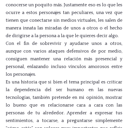
conocerse un poquito más. Justamente eso es lo que les
ocurre a estos personajes tan peculiares, una vez que
tienen que conectarse sin medios virtuales, les salen de
manera innata las miradas de unos a otros o el hecho
de dirigirse a la persona a la que le quieres decir algo.
Con el fin de sobrevivir y ayudarse unos a otros,
aunque con varios ataques defensivos de por medio,
consiguen mantener una relación más presencial y
personal, enlazando incluso vínculos amorosos entre
los personajes.
Es una historia que si bien el tema principal es criticar
la dependencia del ser humano en las nuevas
tecnologías, también pretende en mi opinión, mostrar
lo bueno que es relacionarse cara a cara con las
personas de tu alrededor. Aprender a expresar tus
sentimientos, a tocarse, a preguntarse simplemente