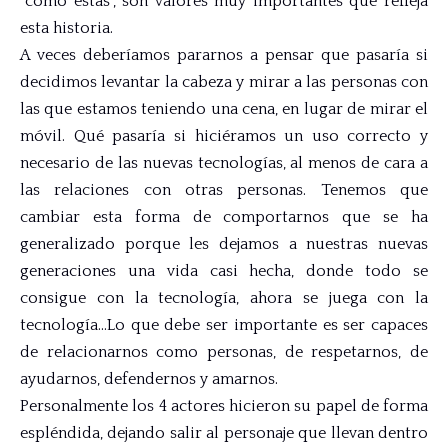
“cómo estás”, son valores muy importantes que refleja
esta historia.
A veces deberíamos pararnos a pensar que pasaría si
decidimos levantar la cabeza y mirar a las personas con
las que estamos teniendo una cena, en lugar de mirar el
móvil. Qué pasaría si hiciéramos un uso correcto y
necesario de las nuevas tecnologías, al menos de cara a
las relaciones con otras personas. Tenemos que
cambiar esta forma de comportarnos que se ha
generalizado porque les dejamos a nuestras nuevas
generaciones una vida casi hecha, donde todo se
consigue con la tecnología, ahora se juega con la
tecnología…Lo que debe ser importante es ser capaces
de relacionarnos como personas, de respetarnos, de
ayudarnos, defendernos y amarnos.
Personalmente los 4 actores hicieron su papel de forma
espléndida, dejando salir al personaje que llevan dentro