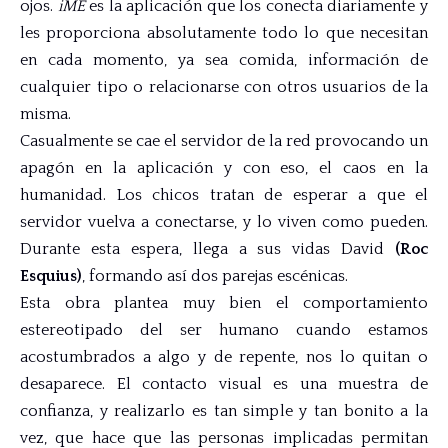
ojos.
iME
es la aplicación que los conecta diariamente y
les proporciona absolutamente todo lo que necesitan
en cada momento, ya sea comida, información de
cualquier tipo o relacionarse con otros usuarios de la
misma.
Casualmente se cae el servidor de la red provocando un
apagón en la aplicación y con eso, el caos en la
humanidad. Los chicos tratan de esperar a que el
servidor vuelva a conectarse, y lo viven como pueden.
Durante esta espera, llega a sus vidas David
(
Roc
Esquius
)
, formando así dos parejas escénicas.
Esta obra plantea muy bien el comportamiento
estereotipado del ser humano cuando estamos
acostumbrados a algo y de repente, nos lo quitan o
desaparece. El contacto visual es una muestra de
confianza, y realizarlo es tan simple y tan bonito a la
vez, que hace que las personas implicadas permitan