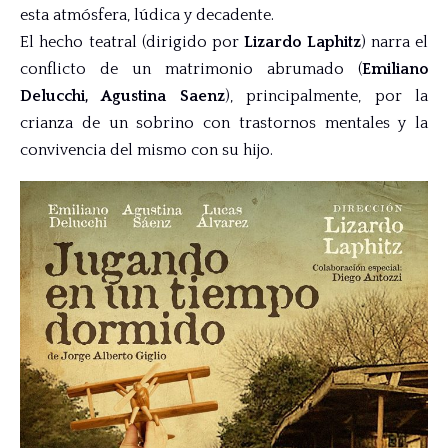
esta atmósfera, lúdica y decadente.
El hecho teatral (dirigido por
Lizardo Laphitz
) narra el
conflicto de un matrimonio abrumado (
Emiliano
Delucchi, Agustina Saenz
), principalmente, por la
crianza de un sobrino con trastornos mentales y la
convivencia del mismo con su hijo.