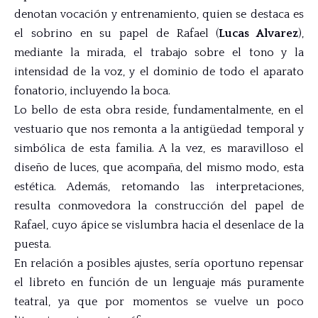
denotan vocación y entrenamiento, quien se destaca es
el sobrino en su papel de Rafael (
Lucas Alvarez
),
mediante la mirada, el trabajo sobre el tono y la
intensidad de la voz, y el dominio de todo el aparato
fonatorio, incluyendo la boca.
Lo bello de esta obra reside, fundamentalmente, en el
vestuario que nos remonta a la antigüedad temporal y
simbólica de esta familia. A la vez, es maravilloso el
diseño de luces, que acompaña, del mismo modo, esta
estética. Además, retomando las interpretaciones,
resulta conmovedora la construcción del papel de
Rafael, cuyo ápice se vislumbra hacia el desenlace de la
puesta.
En relación a posibles ajustes, sería oportuno repensar
el libreto en función de un lenguaje más puramente
teatral, ya que por momentos se vuelve un poco