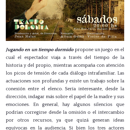
Jugando en un tiempo dormido
propone un juego en el
cual el espectador viaja a través del tiempo de la
historia y del propio, mientras acompaña con atención
los picos de tensión de cada diálogo intrafamiliar. Las
actuaciones son profundas y existe un trabajo sobre la
conexión entre el elenco. Sería interesante, desde la
dirección, indagar más sobre el papel de la madre y sus
emociones. En general, hay algunos silencios que
podrían corregirse desde la omisión o el intercambio
por otros recursos, ya que quizá generan ideas
equívocas en la audiencia. Si bien los tres actores