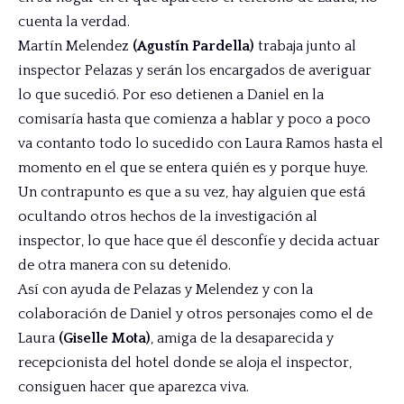
cuenta la verdad.
Martín Melendez
(Agustín Pardella)
trabaja junto al
inspector Pelazas y serán los encargados de averiguar
lo que sucedió. Por eso detienen a Daniel en la
comisaría hasta que comienza a hablar y poco a poco
va contanto todo lo sucedido con Laura Ramos hasta el
momento en el que se entera quién es y porque huye.
Un contrapunto es que a su vez, hay alguien que está
ocultando otros hechos de la investigación al
inspector, lo que hace que él desconfíe y decida actuar
de otra manera con su detenido.
Así con ayuda de Pelazas y Melendez y con la
colaboración de Daniel y otros personajes como el de
Laura
(Giselle Mota)
, amiga de la desaparecida y
recepcionista del hotel donde se aloja el inspector,
consiguen hacer que aparezca viva.