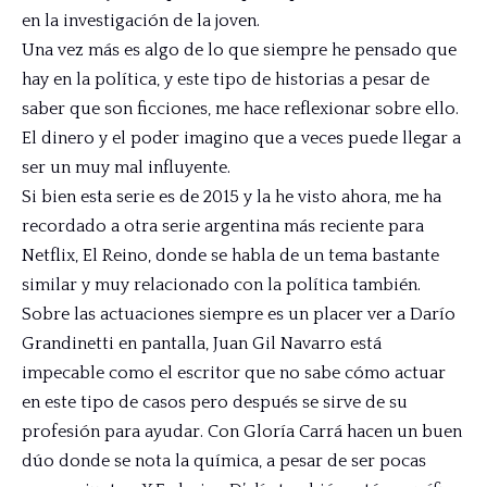
en la investigación de la joven.
Una vez más es algo de lo que siempre he pensado que
hay en la política, y este tipo de historias a pesar de
saber que son ficciones, me hace reflexionar sobre ello.
El dinero y el poder imagino que a veces puede llegar a
ser un muy mal influyente.
Si bien esta serie es de 2015 y la he visto ahora, me ha
recordado a otra serie argentina más reciente para
Netflix, El Reino, donde se habla de un tema bastante
similar y muy relacionado con la política también.
Sobre las actuaciones siempre es un placer ver a Darío
Grandinetti en pantalla, Juan Gil Navarro está
impecable como el escritor que no sabe cómo actuar
en este tipo de casos pero después se sirve de su
profesión para ayudar. Con Gloría Carrá hacen un buen
dúo donde se nota la química, a pesar de ser pocas