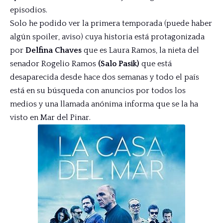
episodios.
Solo he podido ver la primera temporada (puede haber
algún spoiler, aviso) cuya historia está protagonizada
por
Delfina Chaves
que es Laura Ramos, la nieta del
senador Rogelio Ramos
(Salo Pasik)
que está
desaparecida desde hace dos semanas y todo el país
está en su búsqueda con anuncios por todos los
medios y una llamada anónima informa que se la ha
visto en Mar del Pinar.