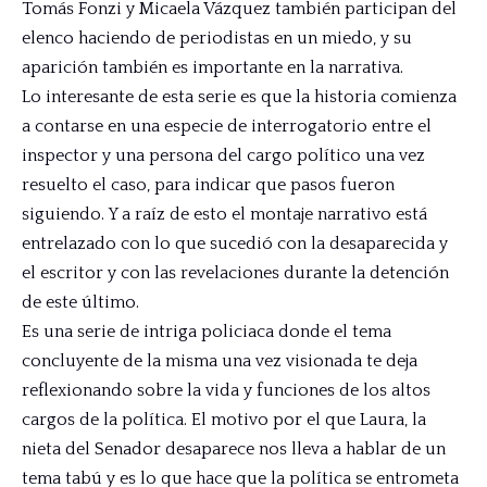
Tomás Fonzi y Micaela Vázquez también participan del
elenco haciendo de periodistas en un miedo, y su
aparición también es importante en la narrativa.
Lo interesante de esta serie es que la historia comienza
a contarse en una especie de interrogatorio entre el
inspector y una persona del cargo político una vez
resuelto el caso, para indicar que pasos fueron
siguiendo. Y a raíz de esto el montaje narrativo está
entrelazado con lo que sucedió con la desaparecida y
el escritor y con las revelaciones durante la detención
de este último.
Es una serie de intriga policiaca donde el tema
concluyente de la misma una vez visionada te deja
reflexionando sobre la vida y funciones de los altos
cargos de la política. El motivo por el que Laura, la
nieta del Senador desaparece nos lleva a hablar de un
tema tabú y es lo que hace que la política se entrometa