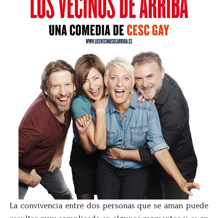
La convivencia entre dos personas que se aman puede