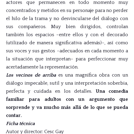
actores que permanecen en todo momento muy
concentrados y metidos en su personaje para no perder
el hilo de la trama y no desvincularse del diálogo con
sus compañeros. Muy bien dirigidos, controlan
también los espacios –entre ellos y con el decorado
(utilizado de manera significativa además)–, así como
sus voces y sus gestos –adecuados en cada momento a
la situación que interpretan– para perfeccionar muy
acertadamente la representación.
Los vecinos de arriba
es una magnífica obra con un
diálogo impecable, sutil y una interpretación soberbia,
perfecta y cuidada en los detalles.
Una comedia
familiar para adultos con un argumento que
sorprende y va mucho más allá de lo que se pueda
contar.
Ficha técnica
Autor y director: Cesc Gay