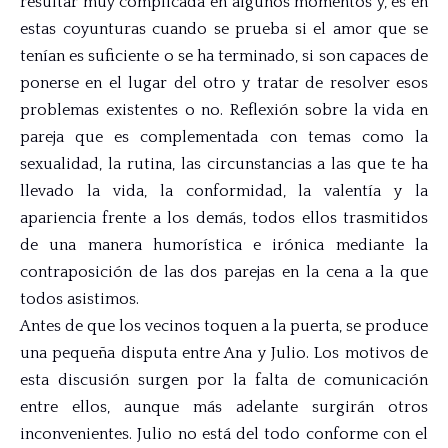
resultar muy complicada en algunos momentos y, es en
estas coyunturas cuando se prueba si el amor que se
tenían es suficiente o se ha terminado, si son capaces de
ponerse en el lugar del otro y tratar de resolver esos
problemas existentes o no. Reflexión sobre la vida en
pareja que es complementada con temas como la
sexualidad, la rutina, las circunstancias a las que te ha
llevado la vida, la conformidad, la valentía y la
apariencia frente a los demás, todos ellos trasmitidos
de una manera humorística e irónica mediante la
contraposición de las dos parejas en la cena a la que
todos asistimos.
Antes de que los vecinos toquen a la puerta, se produce
una pequeña disputa entre Ana y Julio. Los motivos de
esta discusión surgen por la falta de comunicación
entre ellos, aunque más adelante surgirán otros
inconvenientes. Julio no está del todo conforme con el