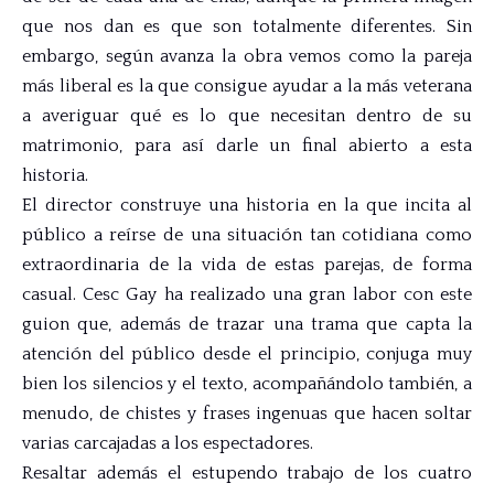
que nos dan es que son totalmente diferentes. Sin
embargo, según avanza la obra vemos como la pareja
más liberal es la que consigue ayudar a la más veterana
a averiguar qué es lo que necesitan dentro de su
matrimonio, para así darle un final abierto a esta
historia.
El director construye una historia en la que incita al
público a reírse de una situación tan cotidiana como
extraordinaria de la vida de estas parejas, de forma
casual. Cesc Gay ha realizado una gran labor con este
guion que, además de trazar una trama que capta la
atención del público desde el principio, conjuga muy
bien los silencios y el texto, acompañándolo también, a
menudo, de chistes y frases ingenuas que hacen soltar
varias carcajadas a los espectadores.
Resaltar además el estupendo trabajo de los cuatro