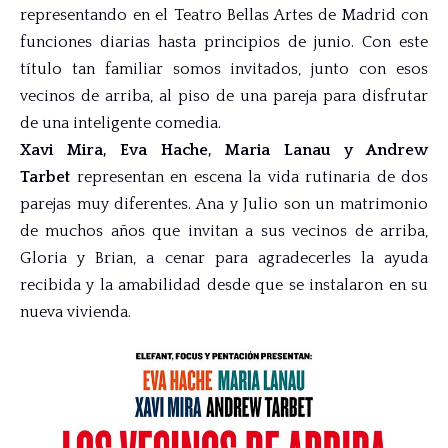
representando en el Teatro Bellas Artes de Madrid con
funciones diarias hasta principios de junio. Con este
título tan familiar somos invitados, junto con esos
vecinos de arriba, al piso de una pareja para disfrutar
de una inteligente comedia.
Xavi Mira, Eva Hache, Maria Lanau y Andrew
Tarbet
representan en escena la vida rutinaria de dos
parejas muy diferentes. Ana y Julio son un matrimonio
de muchos años que invitan a sus vecinos de arriba,
Gloria y Brian, a cenar para agradecerles la ayuda
recibida y la amabilidad desde que se instalaron en su
nueva vivienda.