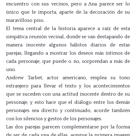
encuentro con sus vecinos, pero a Ana parece ser lo
único que le importa, aparte de la decoración de su
maravilloso piso.
El tema central de la historia aparece a raíz de esta
simpática reunión vecinal, donde se van destapando de
manera inocente algunos hábitos diarios de estas
parejas, llegando a mostrar los deseos más íntimos de
cada personaje, que puede o no, sorprendan a más de
uno.
Andrew Tarbet, actor americano, emplea su tono
extranjero para llevar el texto y los acontecimientos
que se suceden con una actitud inocente dentro de su
personaje, y esto hace que el diálogo entre los demás
personajes sea directo y continuado, acorde también
con los silencios y gestos de los personajes.
Las dos parejas parecen complementarse por la forma
de ser de cada una de ellas, aunque la primera imagen