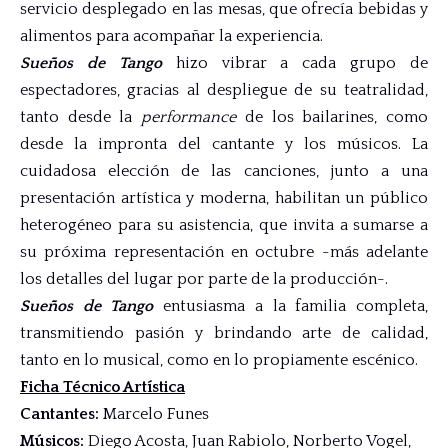
servicio desplegado en las mesas, que ofrecía bebidas y
alimentos para acompañar la experiencia.
Sueños de Tango
hizo vibrar a cada grupo de
espectadores, gracias al despliegue de su teatralidad,
tanto desde la
performance
de los bailarines, como
desde la impronta del cantante y los músicos. La
cuidadosa elección de las canciones, junto a una
presentación artística y moderna, habilitan un público
heterogéneo para su asistencia, que invita a sumarse a
su próxima representación en octubre -más adelante
los detalles del lugar por parte de la producción-.
Sueños de Tango
entusiasma a la familia completa,
transmitiendo pasión y brindando arte de calidad,
tanto en lo musical, como en lo propiamente escénico.
Ficha Técnico Artística
Cantantes
:
Marcelo Funes
Músicos
:
Diego Acosta
,
Juan Rabiolo
,
Norberto Vogel
,