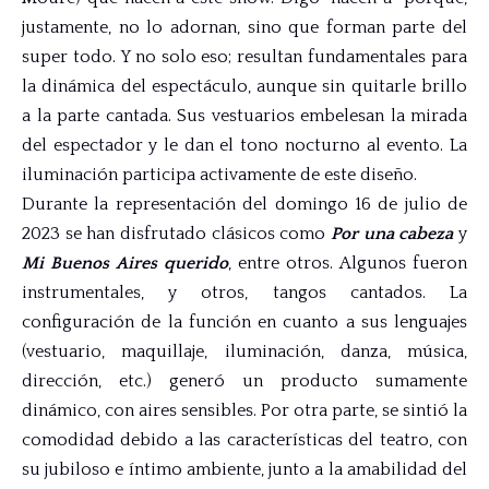
justamente, no lo adornan, sino que forman parte del
super todo. Y no solo eso; resultan fundamentales para
la dinámica del espectáculo, aunque sin quitarle brillo
a la parte cantada. Sus vestuarios embelesan la mirada
del espectador y le dan el tono nocturno al evento. La
iluminación participa activamente de este diseño.
Durante la representación del domingo 16 de julio de
2023 se han disfrutado clásicos como
Por una cabeza
y
Mi Buenos Aires querido
, entre otros. Algunos fueron
instrumentales, y otros, tangos cantados. La
configuración de la función en cuanto a sus lenguajes
(vestuario, maquillaje, iluminación, danza, música,
dirección, etc.) generó un producto sumamente
dinámico, con aires sensibles. Por otra parte, se sintió la
comodidad debido a las características del teatro, con
su jubiloso e íntimo ambiente, junto a la amabilidad del