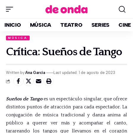
INICIO
MÚSICA
TEATRO
SERIES
CINE
MÚSICA
Crítica: Sueños de Tango
Written by:
Ana García
Last updated: 1 de agosto de 2023
Sueños de Tango
es un espectáculo singular, que ofrece
distintos puntos de atracción para cada espectador. La
conjugación de música tradicional y danza anima al
público a querer ver más y acompañar el canto,
tarareando los tangos que llevamos en el corazón