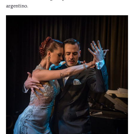
argentino.