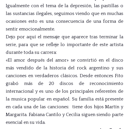
Igualmente con el tema de la depresión, las pastillas o
las sustancias ilegales, seguimos viendo que en muchas
ocasiones esto es una consecuencia de una forma de
sentir emocionalmente.
Dejo por aquí el mensaje que aparece tras terminar la
serie, para que se refleje lo importante de este artista
durante toda su carrera:
«El amor después del amor» se convirtió en el disco
más vendido de la historia del rock argentino y sus
canciones en verdaderos clásicos. Desde entonces Fito
grabó más de 20 discos de reconocimiento
internacional y es uno de los principales referentes de
la musica popular en español. Su familia está presente
en cada una de las canciones: tiene dos hijos Martín y
Margarita. Fabiana Cantilo y Cecilia siguen siendo parte
esencial en su vida.