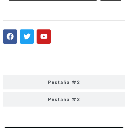
Pestaña #1
Pestaña #2
Pestaña #3