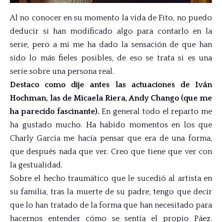
Al no conocer en su momento la vida de Fito, no puedo
deducir si han modificado algo para contarlo en la
serie, pero a mí me ha dado la sensación de que han
sido lo más fieles posibles, de eso se trata si es una
serie sobre una persona real.
Destaco como dije antes las actuaciones de Iván
Hochman, las de Micaela Riera, Andy Chango (que me
ha parecido fascinante).
En general todo el reparto me
ha gustado mucho. Ha habido momentos en los que
Charly García me hacía pensar que era de una forma,
que después nada que ver. Creo que tiene que ver con
la gestualidad.
Sobre el hecho traumático que le sucedió al artista en
su familia, tras la muerte de su padre, tengo que decir
que lo han tratado de la forma que han necesitado para
hacernos entender cómo se sentía el propio Páez.