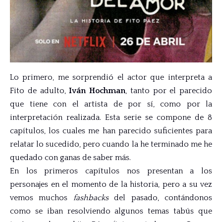
Lo primero, me sorprendió el actor que interpreta a
Fito de adulto,
Iván Hochman
, tanto por el parecido
que tiene con el artista de por sí, como por la
interpretación realizada. Esta serie se compone de 8
capítulos, los cuales me han parecido suficientes para
relatar lo sucedido, pero cuando la he terminado me he
quedado con ganas de saber más.
En los primeros capítulos nos presentan a los
personajes en el momento de la historia, pero a su vez
vemos muchos
fashbacks
del pasado, contándonos
como se iban resolviendo algunos temas tabús que