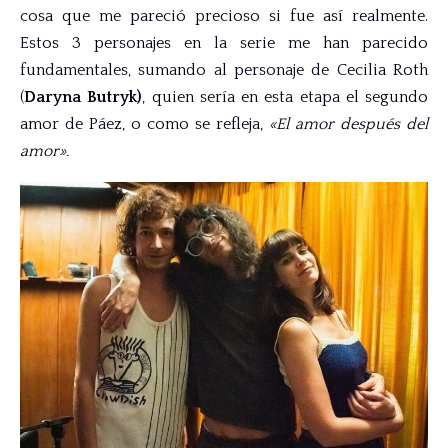
cosa que me pareció precioso si fue así realmente.
Estos 3 personajes en la serie me han parecido
fundamentales, sumando al personaje de Cecilia Roth
(
Daryna Butryk)
, quien sería en esta etapa el segundo
amor de Páez, o como se refleja,
«El amor después del
amor».