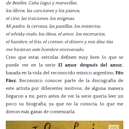
de Beatles, Caña Legui y maravillas,
los libros, las canciones y los pianos,
el cine, las traiciones, los enigmas.
Mi padre, la cerveza, las pastillas, los misterios,
el whisky malo, los óleos, el amor, los escenarios,
el hambre, el frío, el crimen, el dinero y mis diez tías
me hicieron este hombre enreverado.
Creo que estas estrofas definen muy bien lo que se
puede ver en la serie
El amor después del amor,
basada en la vida del reconocido músico argentino,
Fito
Páez.
Reconozco conocer parte de la discografía de
este artista por diferentes motivos, de alguna manera
llegaron a mí, pero antes de ver la serie quería leer un
poco su biografía, ya que no la conocía, lo que me
dieron más ganas de comenzarla.