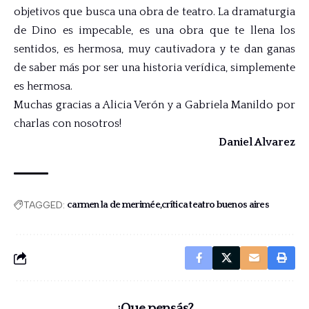
objetivos que busca una obra de teatro. La dramaturgia
de Dino es impecable, es una obra que te llena los
sentidos, es hermosa, muy cautivadora y te dan ganas
de saber más por ser una historia verídica, simplemente
es hermosa.
Muchas gracias a Alicia Verón y a Gabriela Manildo por
charlas con nosotros!
Daniel Alvarez
TAGGED:
carmen la de merimée
crítica teatro buenos aires
¿Que pensás?