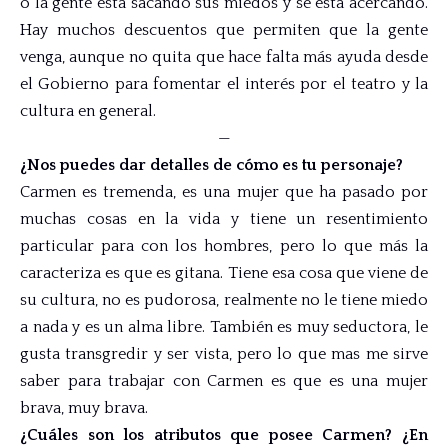
o la gente está sacando sus miedos y se está acercando.
Hay muchos descuentos que permiten que la gente
venga, aunque no quita que hace falta más ayuda desde
el Gobierno para fomentar el interés por el teatro y la
cultura en general.
—
¿Nos puedes dar detalles de cómo es tu personaje?
Carmen es tremenda, es una mujer que ha pasado por
muchas cosas en la vida y tiene un resentimiento
particular para con los hombres, pero lo que más la
caracteriza es que es gitana. Tiene esa cosa que viene de
su cultura, no es pudorosa, realmente no le tiene miedo
a nada y es un alma libre. También es muy seductora, le
gusta transgredir y ser vista, pero lo que mas me sirve
saber para trabajar con Carmen es que es una mujer
brava, muy brava.
¿Cuáles son los atributos que posee Carmen? ¿En