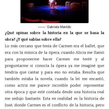
Gabriela Manildo
¿Qué opinas sobre la historia en la que se basa la
obra? ¿Y qué sabías sobre ella?
Lo más cercano que tenía de Carmen era el ballet, que
era con la música de la ópera, cuando Alicia me llamó
para proponerme hacer Carmen me tenté y al
preguntarme si conocía la ópera ya me imaginé que
tendría que cantar y para eso no estaba. Resulta que
también estaba la novela, cuando la leí me encantó,
como actriz me parece increíble poder representar
otra época y que esté contada desde una historia real
me sedujo bastante. Esta en realidad es la historia de
José, donde Carmen es el conflicto de la historia, pero