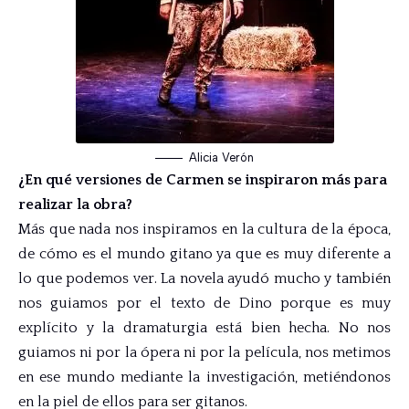
Alicia Verón
¿En qué versiones de Carmen se inspiraron más para
realizar la obra?
Más que nada nos inspiramos en la cultura de la época,
de cómo es el mundo gitano ya que es muy diferente a
lo que podemos ver. La novela ayudó mucho y también
nos guiamos por el texto de Dino porque es muy
explícito y la dramaturgia está bien hecha. No nos
guiamos ni por la ópera ni por la película, nos metimos
en ese mundo mediante la investigación, metiéndonos
en la piel de ellos para ser gitanos.