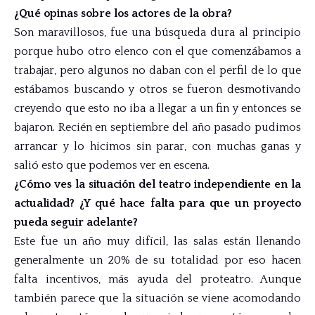
¿Qué opinas sobre los actores de la obra?
Son maravillosos, fue una búsqueda dura al principio
porque hubo otro elenco con el que comenzábamos a
trabajar, pero algunos no daban con el perfil de lo que
estábamos buscando y otros se fueron desmotivando
creyendo que esto no iba a llegar a un fin y entonces se
bajaron. Recién en septiembre del año pasado pudimos
arrancar y lo hicimos sin parar, con muchas ganas y
salió esto que podemos ver en escena.
¿Cómo ves la situación del teatro independiente en la
actualidad? ¿Y qué hace falta para que un proyecto
pueda seguir adelante?
Este fue un año muy difícil, las salas están llenando
generalmente un 20% de su totalidad por eso hacen
falta incentivos, más ayuda del proteatro. Aunque
también parece que la situación se viene acomodando