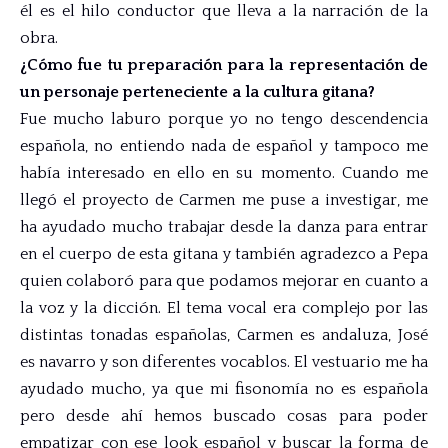
él es el hilo conductor que lleva a la narración de la
obra.
¿Cómo fue tu preparación para la representación de
un personaje perteneciente a la cultura gitana?
Fue mucho laburo porque yo no tengo descendencia
española, no entiendo nada de español y tampoco me
había interesado en ello en su momento. Cuando me
llegó el proyecto de Carmen me puse a investigar, me
ha ayudado mucho trabajar desde la danza para entrar
en el cuerpo de esta gitana y también agradezco a Pepa
quien colaboró para que podamos mejorar en cuanto a
la voz y la dicción. El tema vocal era complejo por las
distintas tonadas españolas, Carmen es andaluza, José
es navarro y son diferentes vocablos. El vestuario me ha
ayudado mucho, ya que mi fisonomía no es española
pero desde ahí hemos buscado cosas para poder
empatizar con ese look español y buscar la forma de