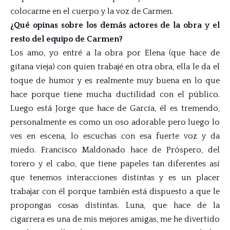
colocarme en el cuerpo y la voz de Carmen.
¿Qué opinas sobre los demás actores de la obra y el
resto del equipo de Carmen?
Los amo, yo entré a la obra por Elena (que hace de
gitana vieja) con quien trabajé en otra obra, ella le da el
toque de humor y es realmente muy buena en lo que
hace porque tiene mucha ductilidad con el público.
Luego está Jorge que hace de García, él es tremendo,
personalmente es como un oso adorable pero luego lo
ves en escena, lo escuchas con esa fuerte voz y da
miedo. Francisco Maldonado hace de Próspero, del
torero y el cabo, que tiene papeles tan diferentes así
que tenemos interacciones distintas y es un placer
trabajar con él porque también está dispuesto a que le
propongas cosas distintas. Luna, que hace de la
cigarrera es una de mis mejores amigas, me he divertido