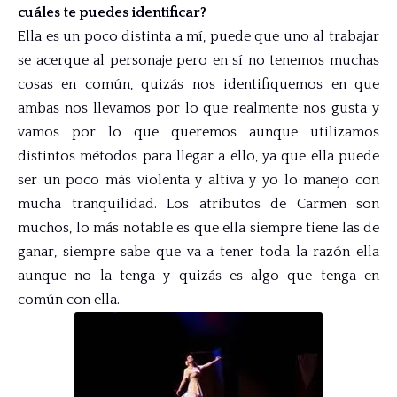
cuáles te puedes identificar?
Ella es un poco distinta a mí, puede que uno al trabajar
se acerque al personaje pero en sí no tenemos muchas
cosas en común, quizás nos identifiquemos en que
ambas nos llevamos por lo que realmente nos gusta y
vamos por lo que queremos aunque utilizamos
distintos métodos para llegar a ello, ya que ella puede
ser un poco más violenta y altiva y yo lo manejo con
mucha tranquilidad. Los atributos de Carmen son
muchos, lo más notable es que ella siempre tiene las de
ganar, siempre sabe que va a tener toda la razón ella
aunque no la tenga y quizás es algo que tenga en
común con ella.