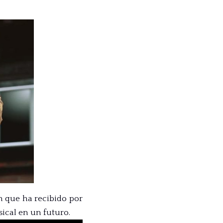
n que ha recibido por
sical en un futuro.