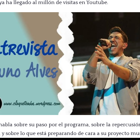
ya ha llegado al millón de visitas en Youtube.
habla sobre su paso por el programa, sobre la repercusió
, y sobre lo que está preparando de cara a su proyecto mu