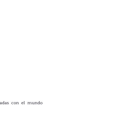
onadas con el mundo