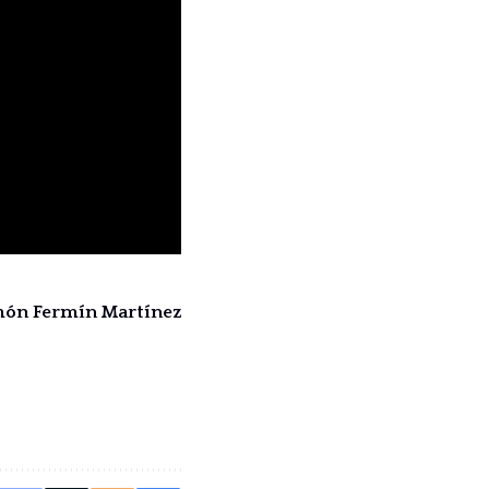
amón Fermín Martínez