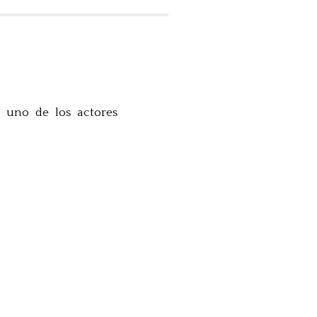
, uno de los actores