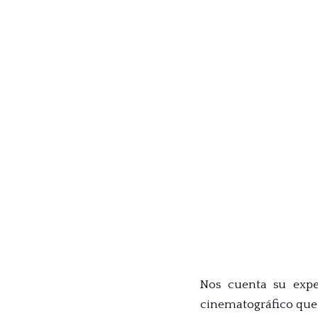
Nos cuenta su expe
cinematográfico que 