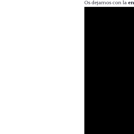
Os dejamos con la
en