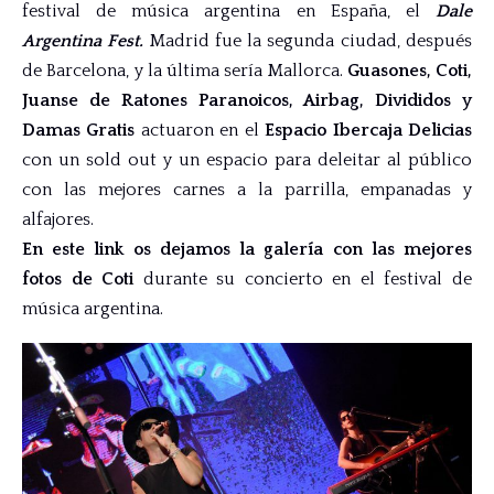
festival de música argentina en España, el
Dale
Argentina Fest.
Madrid fue la segunda ciudad, después
de Barcelona, y la última sería Mallorca.
Guasones, Coti,
Juanse de Ratones Paranoicos, Airbag, Divididos y
Damas Gratis
actuaron en el
Espacio Ibercaja Delicias
con un sold out y un espacio para deleitar al público
con las mejores carnes a la parrilla, empanadas y
alfajores.
En este link os dejamos la galería con las mejores
fotos de Coti
durante su concierto en el festival de
música argentina.