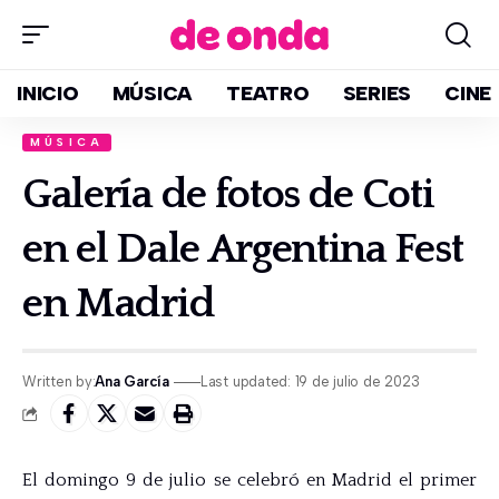
INICIO
MÚSICA
TEATRO
SERIES
CINE
MÚSICA
Galería de fotos de Coti
en el Dale Argentina Fest
en Madrid
Written by:
Ana García
Last updated: 19 de julio de 2023
El domingo 9 de julio se celebró en Madrid el primer