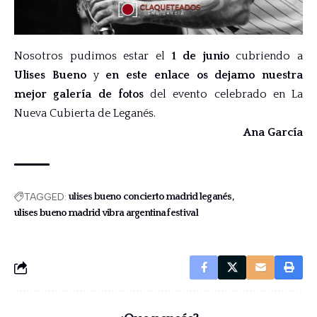
Nosotros pudimos estar el
1 de junio
cubriendo a
Ulises Bueno
y
en este enlace os dejamo nuestra
mejor galería de fotos
del evento celebrado en La
Nueva Cubierta de Leganés.
Ana García
TAGGED:
ulises bueno concierto madrid leganés
ulises bueno madrid vibra argentina festival