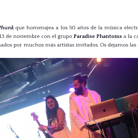
Phunk
que homenajea a los 50 años de la música electr
 13 de noviembre con el grupo
Paradise Phantoms
a la c
os por muchos más artistas invitados. Os dejamos las f