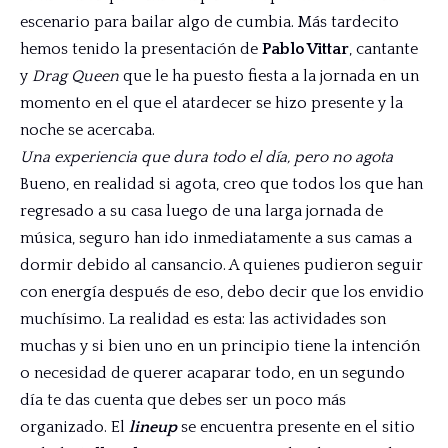
escenario para bailar algo de cumbia. Más tardecito
hemos tenido la presentación de
Pablo Vittar
, cantante
y
Drag Queen
que le ha puesto fiesta a la jornada en un
momento en el que el atardecer se hizo presente y la
noche se acercaba.
Una experiencia que dura todo el día, pero no agota
Bueno, en realidad si agota, creo que todos los que han
regresado a su casa luego de una larga jornada de
música, seguro han ido inmediatamente a sus camas a
dormir debido al cansancio. A quienes pudieron seguir
con energía después de eso, debo decir que los envidio
muchísimo. La realidad es esta: las actividades son
muchas y si bien uno en un principio tiene la intención
o necesidad de querer acaparar todo, en un segundo
día te das cuenta que debes ser un poco más
organizado. El
lineup
se encuentra presente en el sitio