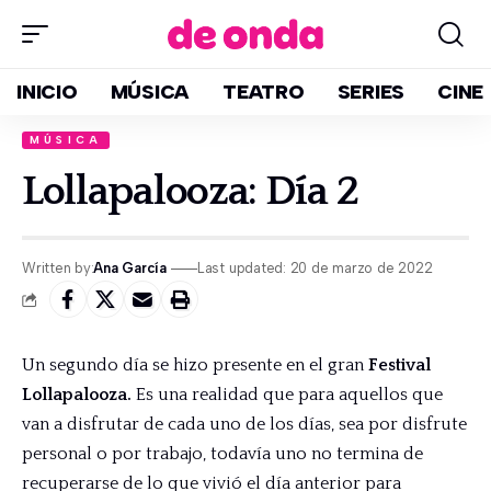
INICIO
MÚSICA
TEATRO
SERIES
CINE
MÚSICA
Lollapalooza: Día 2
Written by:
Ana García
Last updated: 20 de marzo de 2022
Un segundo día se hizo presente en el gran
Festival
Lollapalooza.
Es una realidad que para aquellos que
van a disfrutar de cada uno de los días, sea por disfrute
personal o por trabajo, todavía uno no termina de
recuperarse de lo que vivió el día anterior para