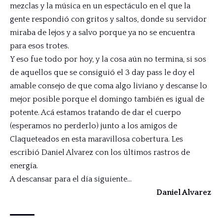
mezclas y la música en un espectáculo en el que la
gente respondió con gritos y saltos, donde su servidor
miraba de lejos y a salvo porque ya no se encuentra
para esos trotes.
Y eso fue todo por hoy, y la cosa aún no termina, si sos
de aquellos que se consiguió el 3 day pass le doy el
amable consejo de que coma algo liviano y descanse lo
mejor posible porque el domingo también es igual de
potente. Acá estamos tratando de dar el cuerpo
(esperamos no perderlo) junto a los amigos de
Claqueteados en esta maravillosa cobertura. Les
escribió Daniel Alvarez con los últimos rastros de
energía.
A descansar para el día siguiente…
Daniel Alvarez