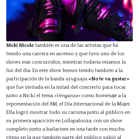
Nicki Nicole
también es una de las artistas que ha
tenido una carrera en ascenso y que tuvo uno de los
shows más concurridos, mientras todavía veíamos la
luz del día. En este show hemos tenido también a la
participación de la banda uruguaya
«No te va gustar»
que fue invitada en la mitad del concierto para tocar
junto a Nicki el tema
«Venganza»
como homenaje a la
representación del 8M, el Día Internacional de la Mujer.
Ella logró mostrar todo su carisma junto al público en
su primera aparición en Lollapalooza, con un show
completo junto a bailarines en una tarde con mucho
ritmo en la que también parte del público subió al