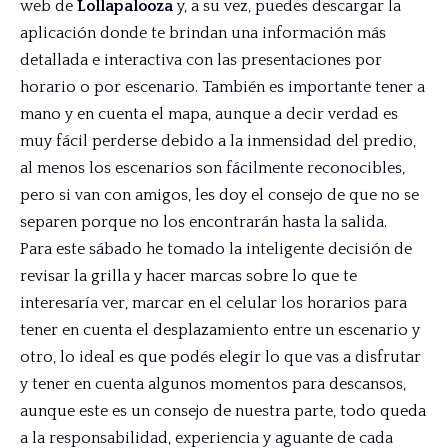
web de
Lollapalooza
y, a su vez, puedes descargar la
aplicación donde te brindan una información más
detallada e interactiva con las presentaciones por
horario o por escenario. También es importante tener a
mano y en cuenta el mapa, aunque a decir verdad es
muy fácil perderse debido a la inmensidad del predio,
al menos los escenarios son fácilmente reconocibles,
pero si van con amigos, les doy el consejo de que no se
separen porque no los encontrarán hasta la salida.
Para este sábado he tomado la inteligente decisión de
revisar la grilla y hacer marcas sobre lo que te
interesaría ver, marcar en el celular los horarios para
tener en cuenta el desplazamiento entre un escenario y
otro, lo ideal es que podés elegir lo que vas a disfrutar
y tener en cuenta algunos momentos para descansos,
aunque este es un consejo de nuestra parte, todo queda
a la responsabilidad, experiencia y aguante de cada