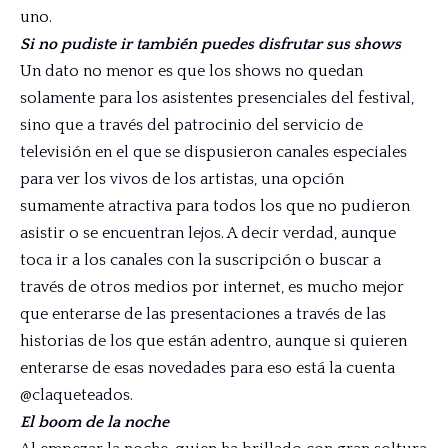
uno.
Si no pudiste ir también puedes disfrutar sus shows
Un dato no menor es que los shows no quedan
solamente para los asistentes presenciales del festival,
sino que a través del patrocinio del servicio de
televisión en el que se dispusieron canales especiales
para ver los vivos de los artistas, una opción
sumamente atractiva para todos los que no pudieron
asistir o se encuentran lejos. A decir verdad, aunque
toca ir a los canales con la suscripción o buscar a
través de otros medios por internet, es mucho mejor
que enterarse de las presentaciones a través de las
historias de los que están adentro, aunque si quieren
enterarse de esas novedades para eso está la cuenta
@claqueteados.
El boom de la noche