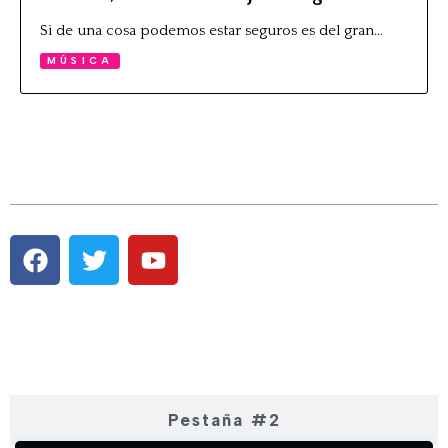
Si de una cosa podemos estar seguros es del gran…
MÚSICA
Pestaña #1
Pestaña #2