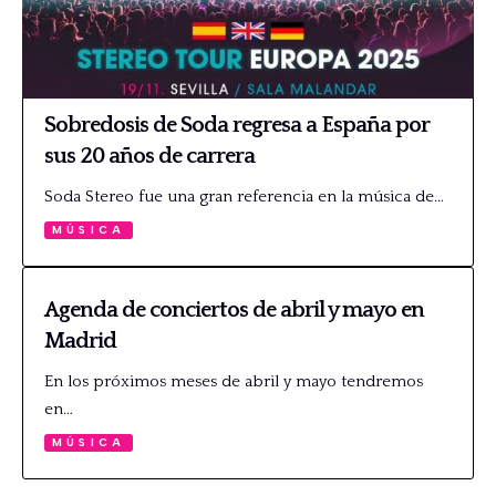
Sobredosis de Soda regresa a España por
sus 20 años de carrera
Soda Stereo fue una gran referencia en la música de…
MÚSICA
Agenda de conciertos de abril y mayo en
Madrid
En los próximos meses de abril y mayo tendremos
en…
MÚSICA