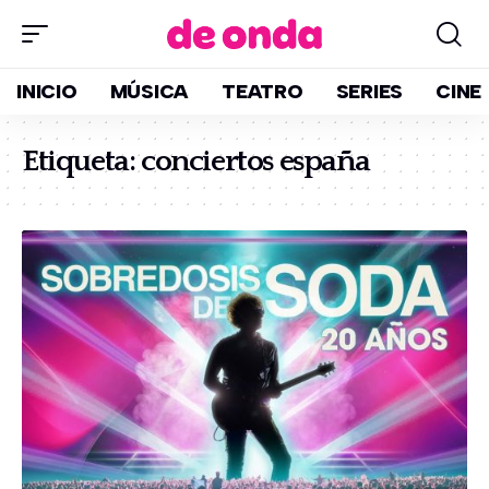
INICIO
MÚSICA
TEATRO
SERIES
CINE
Etiqueta:
conciertos españa