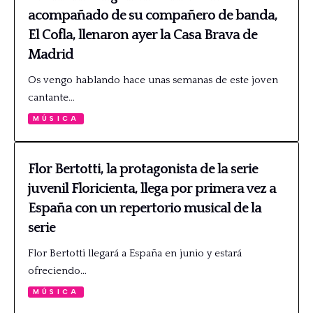
acompañado de su compañero de banda,
El Cofla, llenaron ayer la Casa Brava de
Madrid
Os vengo hablando hace unas semanas de este joven
cantante…
MÚSICA
Flor Bertotti, la protagonista de la serie
juvenil Floricienta, llega por primera vez a
España con un repertorio musical de la
serie
Flor Bertotti llegará a España en junio y estará
ofreciendo…
MÚSICA