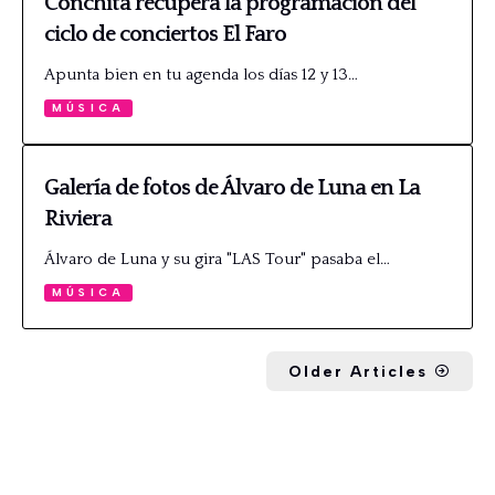
Conchita recupera la programación del
ciclo de conciertos El Faro
Apunta bien en tu agenda los días 12 y 13…
MÚSICA
Galería de fotos de Álvaro de Luna en La
Riviera
Álvaro de Luna y su gira "LAS Tour" pasaba el…
MÚSICA
Older Articles