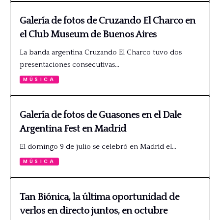
Galería de fotos de Cruzando El Charco en
el Club Museum de Buenos Aires
La banda argentina Cruzando El Charco tuvo dos
presentaciones consecutivas…
MÚSICA
Galería de fotos de Guasones en el Dale
Argentina Fest en Madrid
El domingo 9 de julio se celebró en Madrid el…
MÚSICA
Tan Biónica, la última oportunidad de
verlos en directo juntos, en octubre