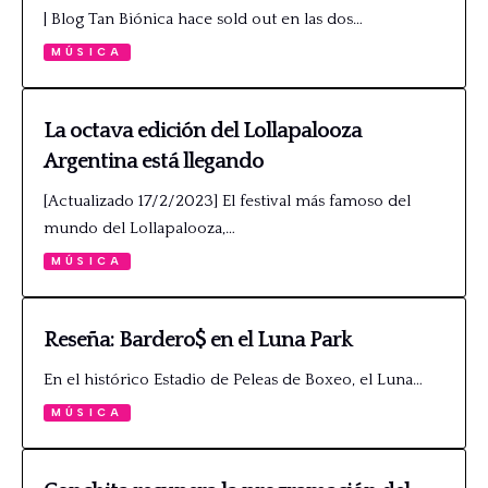
| Blog Tan Biónica hace sold out en las dos…
MÚSICA
La octava edición del Lollapalooza
Argentina está llegando
[Actualizado 17/2/2023] El festival más famoso del
mundo del Lollapalooza,…
MÚSICA
Reseña: Bardero$ en el Luna Park
En el histórico Estadio de Peleas de Boxeo, el Luna…
MÚSICA