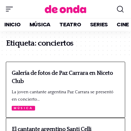
INICIO
MÚSICA
TEATRO
SERIES
CINE
Etiqueta:
conciertos
Galería de fotos de Paz Carrara en Niceto
Club
La joven cantante argentina Paz Carrara se presentó
en concierto…
MÚSICA
El cantante argentino Santi Celli