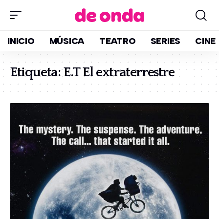
INICIO
MÚSICA
TEATRO
SERIES
CINE
Etiqueta:
E.T El extraterrestre