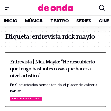
INICIO
MÚSICA
TEATRO
SERIES
CINE
Etiqueta:
entrevista nick maylo
Entrevista | Nick Maylo: “He descubierto
que tengo bastantes cosas que hacer a
nivel artístico”
En Claqueteados hemos tenido el placer de volver a
hablar…
ENTREVISTAS