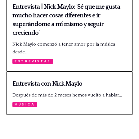
Entrevista | Nick Maylo: ‘Sé que me gusta
mucho hacer cosas diferentes e ir
superándome a mí mismo y seguir
creciendo’
Nick Maylo comenzó a tener amor por la música
desde…
ENTREVISTAS
Entrevista con Nick Maylo
Después de más de 2 meses hemos vuelto a hablar…
MÚSICA