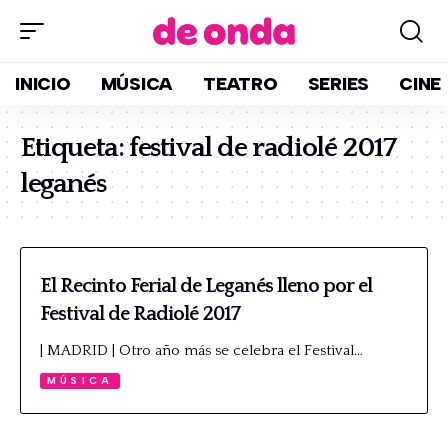
INICIO
MÚSICA
TEATRO
SERIES
CINE
Etiqueta:
festival de radiolé 2017
leganés
El Recinto Ferial de Leganés lleno por el
Festival de Radiolé 2017
| MADRID | Otro año más se celebra el Festival…
MÚSICA