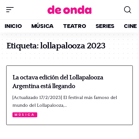
INICIO
MÚSICA
TEATRO
SERIES
CINE
Etiqueta:
lollapalooza 2023
La octava edición del Lollapalooza
Argentina está llegando
[Actualizado 17/2/2023] El festival más famoso del
mundo del Lollapalooza,…
MÚSICA