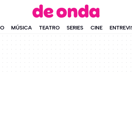
IO
MÚSICA
TEATRO
SERIES
CINE
ENTREVI