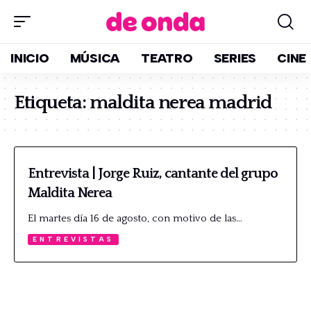
INICIO
MÚSICA
TEATRO
SERIES
CINE
Etiqueta:
maldita nerea madrid
Entrevista | Jorge Ruiz, cantante del grupo
Maldita Nerea
El martes día 16 de agosto, con motivo de las…
ENTREVISTAS