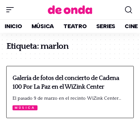
INICIO
MÚSICA
TEATRO
SERIES
CINE
Etiqueta:
marlon
Galería de fotos del concierto de Cadena
100 Por La Paz en el WiZink Center
El pasado 9 de marzo en el recinto WiZink Center…
MÚSICA