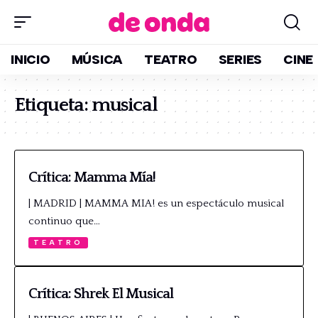
INICIO
MÚSICA
TEATRO
SERIES
CINE
Etiqueta:
musical
Crítica: Mamma Mía!
| MADRID | MAMMA MIA! es un espectáculo musical
continuo que…
TEATRO
Crítica: Shrek El Musical