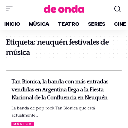
INICIO
MÚSICA
TEATRO
SERIES
CINE
Etiqueta:
neuquén festivales de
música
Tan Bionica, la banda con más entradas
vendidas en Argentina llega a la Fiesta
Nacional de la Confluencia en Neuquén
La banda de pop rock Tan Bionica que está
actualmente…
MÚSICA