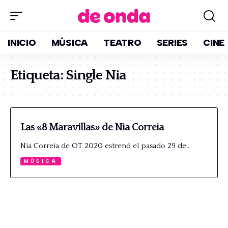
INICIO
MÚSICA
TEATRO
SERIES
CINE
Etiqueta:
Single Nia
Las «8 Maravillas» de Nia Correia
Nia Correia de OT 2020 estrenó el pasado 29 de…
MÚSICA