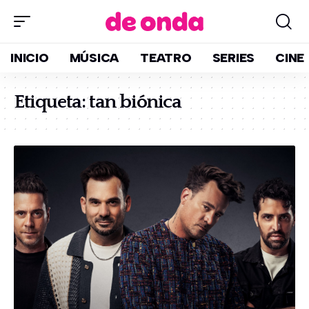
INICIO
MÚSICA
TEATRO
SERIES
CINE
Etiqueta:
tan biónica