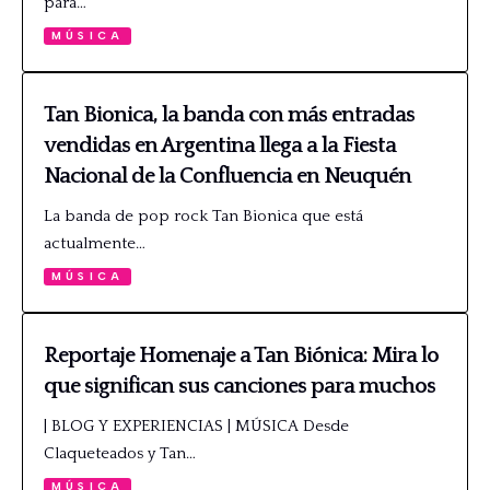
para…
MÚSICA
Tan Bionica, la banda con más entradas
vendidas en Argentina llega a la Fiesta
Nacional de la Confluencia en Neuquén
La banda de pop rock Tan Bionica que está
actualmente…
MÚSICA
Reportaje Homenaje a Tan Biónica: Mira lo
que significan sus canciones para muchos
| BLOG Y EXPERIENCIAS | MÚSICA Desde
Claqueteados y Tan…
MÚSICA