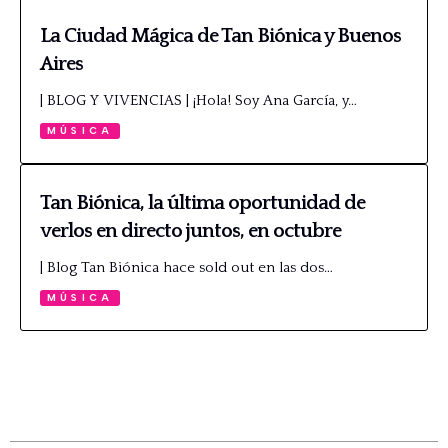
La Ciudad Mágica de Tan Biónica y Buenos
Aires
| BLOG Y VIVENCIAS | ¡Hola! Soy Ana García, y…
MÚSICA
Tan Biónica, la última oportunidad de
verlos en directo juntos, en octubre
| Blog Tan Biónica hace sold out en las dos…
MÚSICA