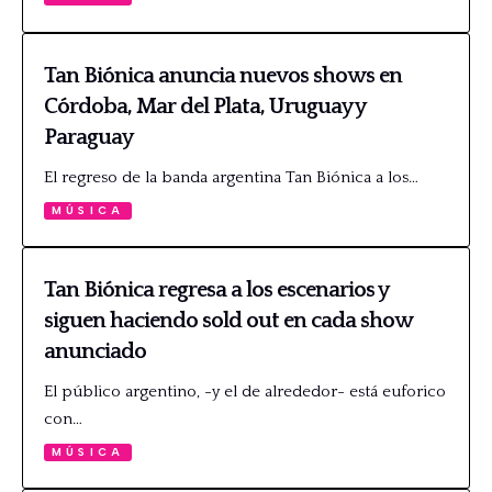
Tan Biónica anuncia nuevos shows en
Córdoba, Mar del Plata, Uruguay y
Paraguay
El regreso de la banda argentina Tan Biónica a los…
MÚSICA
Tan Biónica regresa a los escenarios y
siguen haciendo sold out en cada show
anunciado
El público argentino, -y el de alrededor- está euforico
con…
MÚSICA