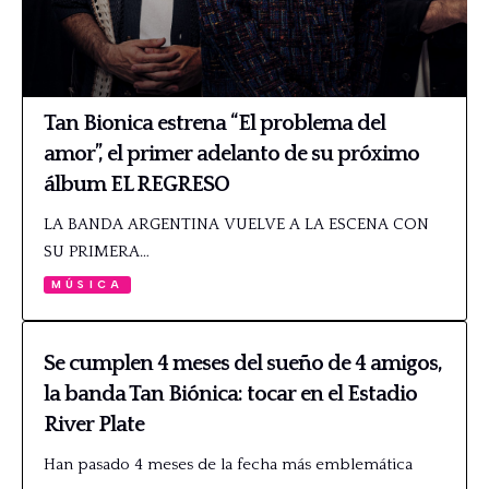
Tan Bionica estrena “El problema del
amor”, el primer adelanto de su próximo
álbum EL REGRESO
LA BANDA ARGENTINA VUELVE A LA ESCENA CON
SU PRIMERA…
MÚSICA
Se cumplen 4 meses del sueño de 4 amigos,
la banda Tan Biónica: tocar en el Estadio
River Plate
Han pasado 4 meses de la fecha más emblemática