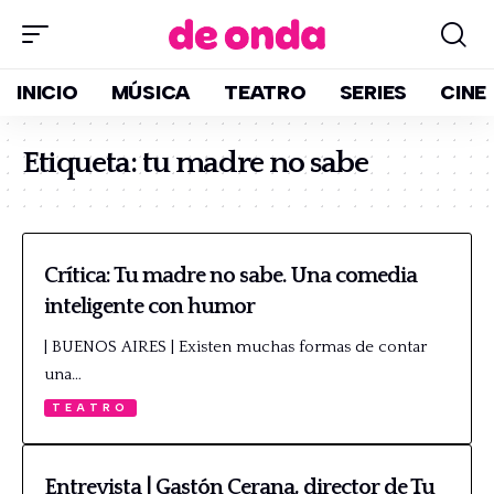
INICIO
MÚSICA
TEATRO
SERIES
CINE
Etiqueta:
tu madre no sabe
Crítica: Tu madre no sabe. Una comedia
inteligente con humor
| BUENOS AIRES | Existen muchas formas de contar
una…
TEATRO
Entrevista | Gastón Cerana, director de Tu