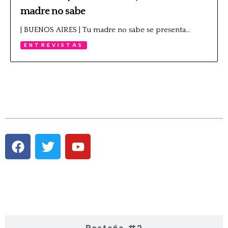
madre no sabe
| BUENOS AIRES | Tu madre no sabe se presenta…
ENTREVISTAS
Pestaña #1