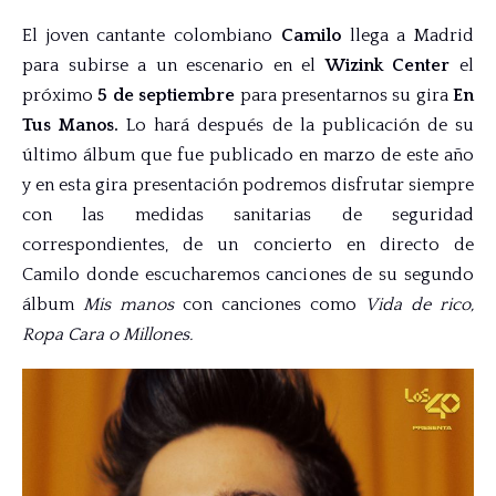
El joven cantante colombiano
Camilo
llega a Madrid
para subirse a un escenario en el
Wizink Center
el
próximo
5 de septiembre
para presentarnos su gira
En
Tus Manos.
Lo hará después de la publicación de su
último álbum que fue publicado en marzo de este año
y en esta gira presentación podremos disfrutar siempre
con las medidas sanitarias de seguridad
correspondientes, de un concierto en directo de
Camilo donde escucharemos canciones de su segundo
álbum
Mis manos
con canciones como
Vida de rico,
Ropa Cara o Millones.