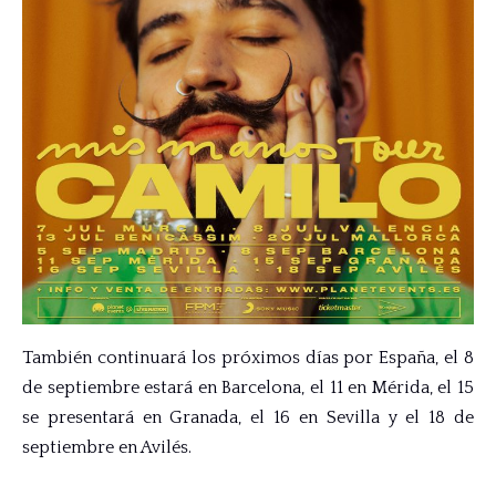
También continuará los próximos días por España, el 8
de septiembre estará en Barcelona, el 11 en Mérida, el 15
se presentará en Granada, el 16 en Sevilla y el 18 de
septiembre en Avilés.