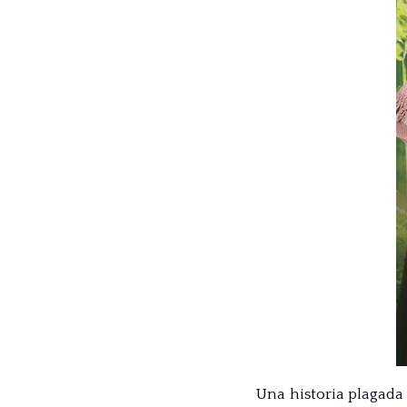
Una historia plagada