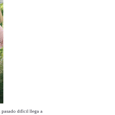
asado difícil llega a