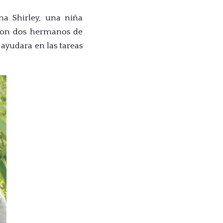
Ana Shirley, una niña
 con dos hermanos de
ayudara en las tareas