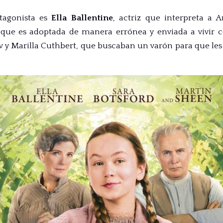
otagonista es
Ella Ballentine
, actriz que interpreta a 
 que es adoptada de manera errónea y enviada a vivir
 y Marilla Cuthbert, que buscaban un varón para que les 