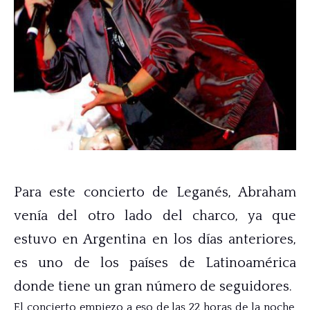
Para este concierto de Leganés, Abraham
venía del otro lado del charco, ya que
estuvo en Argentina en los días anteriores,
es uno de los países de Latinoamérica
donde tiene un gran número de seguidores.
El concierto empiezo a eso de las 22 horas de la noche,