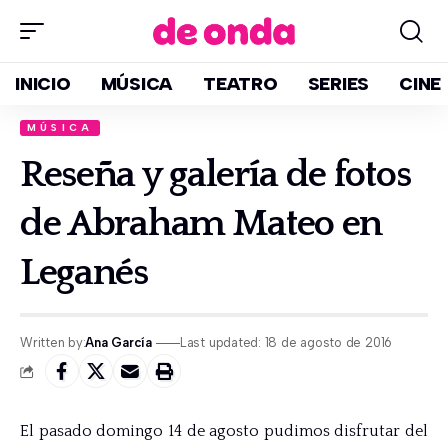
INICIO
MÚSICA
TEATRO
SERIES
CINE
MÚSICA
Reseña y galería de fotos
de Abraham Mateo en
Leganés
Written by:
Ana García
Last updated: 18 de agosto de 2016
El pasado domingo 14 de agosto pudimos disfrutar del