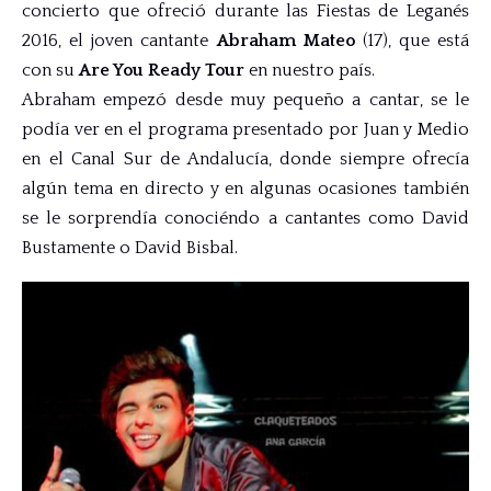
concierto que ofreció durante las Fiestas de Leganés
2016, el joven cantante
Abraham Mateo
(17), que está
con su
Are You Ready Tour
en nuestro país.
Abraham empezó desde muy pequeño a cantar, se le
podía ver en el programa presentado por Juan y Medio
en el Canal Sur de Andalucía, donde siempre ofrecía
algún tema en directo y en algunas ocasiones también
se le sorprendía conociéndo a cantantes como David
Bustamente o David Bisbal.