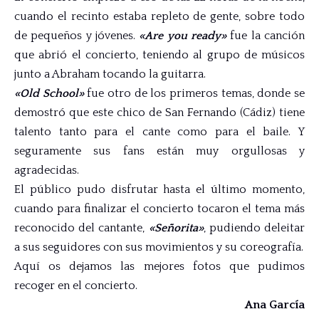
cuando el recinto estaba repleto de gente, sobre todo
de pequeños y jóvenes.
«Are you ready»
fue la canción
que abrió el concierto, teniendo al grupo de músicos
junto a Abraham tocando la guitarra.
«Old School»
fue otro de los primeros temas, donde se
demostró que este chico de San Fernando (Cádiz) tiene
talento tanto para el cante como para el baile. Y
seguramente sus fans están muy orgullosas y
agradecidas.
El público pudo disfrutar hasta el último momento,
cuando para finalizar el concierto tocaron el tema más
reconocido del cantante,
«Señorita»
, pudiendo deleitar
a sus seguidores con sus movimientos y su coreografía.
Aquí
os dejamos las mejores fotos que pudimos
recoger en el concierto.
Ana García