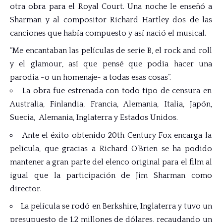
otra obra para el Royal Court. Una noche le enseñó a
Sharman y al compositor Richard Hartley dos de las
canciones que había compuesto y así nació el musical.
“Me encantaban las películas de serie B, el rock and roll
y el glamour, así que pensé que podía hacer una
parodia -o un homenaje- a todas esas cosas”.
La obra fue estrenada con todo tipo de censura en
Australia, Finlandia, Francia, Alemania, Italia, Japón,
Suecia, Alemania, Inglaterra y Estados Unidos.
Ante el éxito obtenido 20th Century Fox encarga la
película, que gracias a Richard O’Brien se ha podido
mantener a gran parte del elenco original para el film al
igual que la participación de Jim Sharman como
director.
La película se rodó en Berkshire, Inglaterra y tuvo un
presupuesto de 1,2 millones de dólares, recaudando un