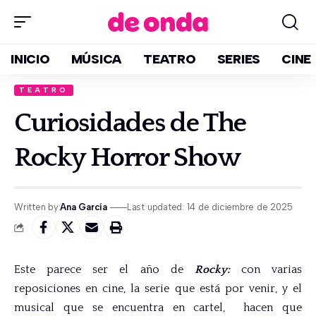
INICIO
MÚSICA
TEATRO
SERIES
CINE
TEATRO
Curiosidades de The
Rocky Horror Show
Written by:
Ana García
Last updated: 14 de diciembre de 2025
Este parece ser el año de
Rocky:
con varias
reposiciones en cine, la serie que está por venir, y el
musical que se encuentra en cartel, hacen que