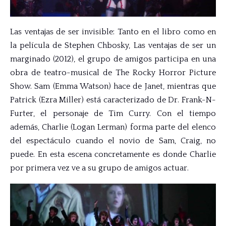
Las ventajas de ser invisible: Tanto en el libro como en
la película de Stephen Chbosky, Las ventajas de ser un
marginado (2012), el grupo de amigos participa en una
obra de teatro-musical de The Rocky Horror Picture
Show. Sam (Emma Watson) hace de Janet, mientras que
Patrick (Ezra Miller) está caracterizado de Dr. Frank-N-
Furter, el personaje de Tim Curry. Con el tiempo
además, Charlie (Logan Lerman) forma parte del elenco
del espectáculo cuando el novio de Sam, Craig, no
puede. En esta escena concretamente es donde Charlie
por primera vez ve a su grupo de amigos actuar.