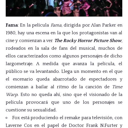
Fama
: En la película
Fama
, dirigida por Alan Parker en
1980, hay una escena en la que los protagonistas van al
cine y comienzan a ver
The Rocky Horror Picture Show
,
rodeados en la sala de fans del musical, muchos de
ellos caracterizados como algunos personajes de dicho
largometraje. A medida que avanza la película, el
público se va levantando. Llega un momento en el que
el escenario queda abarrotado de espectadores y
comienzan a bailar al ritmo de la canción de
Time
Warp
. Esto no queda ahí, sino que el visionado de la
película provocará que uno de los personajes se
cuestione su sexualidad.
Fox está produciendo el remake para televisión, con
Laverne Cox en el papel de Doctor Frank N.Furter y