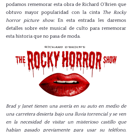
podamos rememorar esta obra de Richard O´Brien que
obtuvo mayor popularidad con la cinta
The Rocky
horror picture show.
En esta entrada les daremos
detalles sobre este musical de culto para rememorar
esta historia que no pasa de moda.
Brad y Janet tienen una avería en su auto en medio de
una carretera desierta bajo una lluvia torrencial y se ven
en la necesidad de visitar un misterioso castillo que
habían pasado previamente para usar su teléfono,