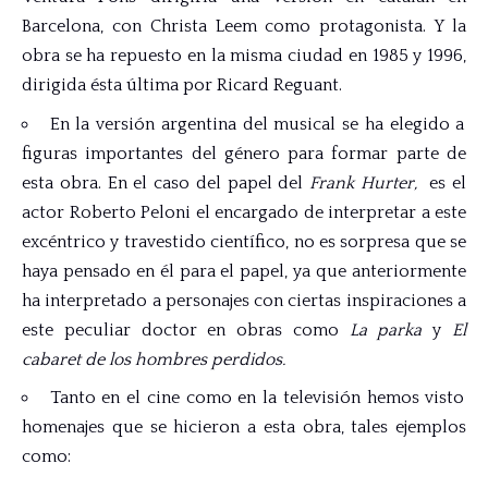
Barcelona, con Christa Leem como protagonista. Y la
obra se ha repuesto en la misma ciudad en 1985 y 1996,
dirigida ésta última por Ricard Reguant.
En la versión argentina del musical se ha elegido a
figuras importantes del género para formar parte de
esta obra. En el caso del papel del
Frank Hurter,
es el
actor Roberto Peloni el encargado de interpretar a este
excéntrico y travestido científico, no es sorpresa que se
haya pensado en él para el papel, ya que anteriormente
ha interpretado a personajes con ciertas inspiraciones a
este peculiar doctor en obras como
La parka
y
El
cabaret de los hombres perdidos.
Tanto en el cine como en la televisión hemos visto
homenajes que se hicieron a esta obra, tales ejemplos
como: