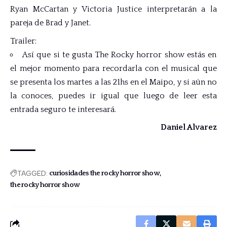
Ryan McCartan y Victoria Justice interpretarán a la
pareja de Brad y Janet.
Trailer:
Así que si te gusta The Rocky horror show estás en
el mejor momento para recordarla con el musical que
se presenta los martes a las 21hs en el Maipo, y si aún no
la conoces, puedes ir igual que luego de leer esta
entrada seguro te interesará.
Daniel Alvarez
TAGGED:
curiosidades the rocky horror show
the rocky horror show