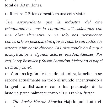
total de 140 millones.
Richard O’Brien comentó en una entrevista:
“Fue sorprendente que la industria del cine
estadounidense nos lo comprara: allí estábamos con
una obra alternativa y no sólo nos permitieron
convertirla en película, sino que se rodaría con todos sus
actores y Jim como director. La única condición fue que
incluyéramos a algunos actores estadounidenses. Por
eso, Barry Bostwick y Susan Sarandon hicieronn el papel
de Brad y Janet”.
Con una legión de fans de esta obra, la película se
repone actualmente en todo el mundo incentivando a
la gente a disfrazarse como los personajes de la
historia, principalmente como el Dr. Frank N furter.
The Rocky Horror Show
ha viajado por todo el