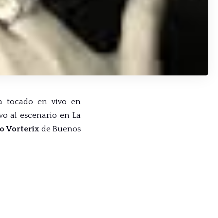
 tocado en vivo en
vo al escenario en La
o Vorterix
de Buenos