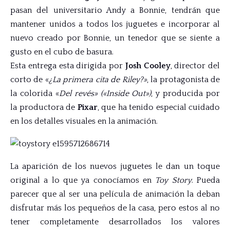
pasan del universitario Andy a Bonnie, tendrán que
mantener unidos a todos los juguetes e incorporar al
nuevo creado por Bonnie, un tenedor que se siente a
gusto en el cubo de basura.
Esta entrega esta dirigida por
Josh Cooley
, director del
corto de «
¿La primera cita de Riley?»
, la protagonista de
la colorida «
Del revés»
(«Inside Out»)
, y producida por
la productora de
Pixar
, que ha tenido especial cuidado
en los detalles visuales en la animación.
La aparición de los nuevos juguetes le dan un toque
original a lo que ya conocíamos en
Toy Story
. Pueda
parecer que al ser una película de animación la deban
disfrutar más los pequeños de la casa, pero estos al no
tener completamente desarrollados los valores