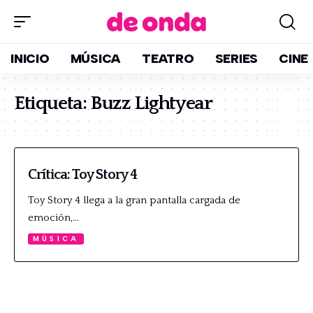
INICIO
MÚSICA
TEATRO
SERIES
CINE
Etiqueta:
Buzz Lightyear
Crítica: Toy Story 4
Toy Story 4 llega a la gran pantalla cargada de
emoción,…
MÚSICA