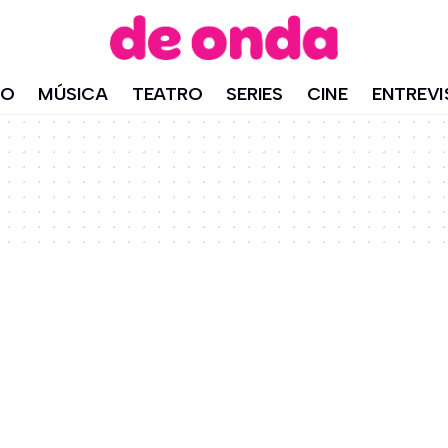
IO
MÚSICA
TEATRO
SERIES
CINE
ENTREVI